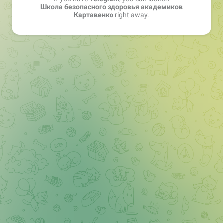
Школа безопасного здоровья академиков
Картавенко
right away.