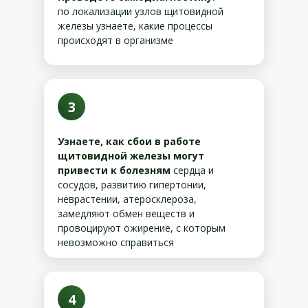
по локализации узлов щитовидной
железы узнаете, какие процессы
происходят в организме
3
Узнаете, как сбои в работе
щитовидной железы могут
привести к болезням
сердца и
сосудов, развитию гипертонии,
неврастении, атеросклероза,
замедляют обмен веществ и
провоцируют ожирение, с которым
невозможно справиться
4