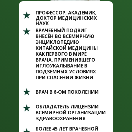
ПРОФЕССОР, АКАДЕМИК,
ДОКТОР МЕДИЦИНСКИХ
НАУК
ВРАЧЕБНЫЙ ПОДВИГ
ВНЕСЁН ВО ВСЕМИРНУЮ
ЭНЦИКЛОПЕДИЮ
КИТАЙСКОЙ МЕДИЦИНЫ
КАК ПЕРВОГО В МИРЕ
ВРАЧА, ПРИМЕНИВШЕГО
ИГЛОУКАЛЫВАНИЕ В
ПОДЗЕМНЫХ УСЛОВИЯХ
ПРИ СПАСЕНИИ ЖИЗНИ
ВРАЧ В 6-ОМ ПОКОЛЕНИИ
ОБЛАДАТЕЛЬ ЛИЦЕНЗИИ
ВСЕМИРНОЙ ОРГАНИЗАЦИИ
ЗДРАВООХРАНЕНИЯ
БОЛЕЕ 45 ЛЕТ ВРАЧЕБНОЙ