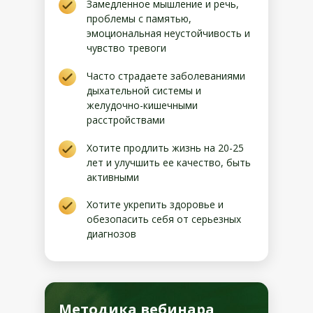
Замедленное мышление и речь,
проблемы с памятью,
эмоциональная неустойчивость и
чувство тревоги
Часто страдаете заболеваниями
дыхательной системы и
желудочно-кишечными
расстройствами
Хотите продлить жизнь на 20-25
лет и улучшить ее качество, быть
активными
Хотите укрепить здоровье и
обезопасить себя от серьезных
диагнозов
Методика вебинара