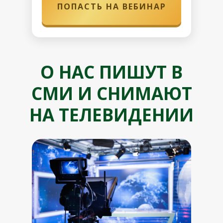
ПОПАСТЬ НА ВЕБИНАР
О НАС ПИШУТ В
СМИ И СНИМАЮТ
НА ТЕЛЕВИДЕНИИ