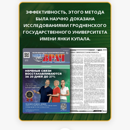
ЭФФЕКТИВНОСТЬ, ЭТОГО МЕТОДА
БЫЛА НАУЧНО ДОКАЗАНА
ИССЛЕДОВАНИЯМИ ГРОДНЕНСКОГО
ГОСУДАРСТВЕННОГО УНИВЕРСИТЕТА
ИМЕНИ ЯНКИ КУПАЛА.