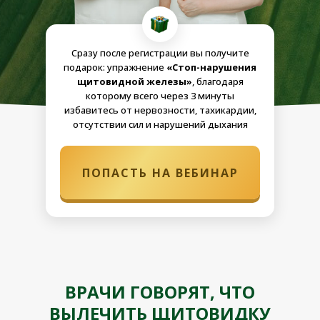
Сразу после регистрации вы получите
подарок: упражнение
«Стоп-нарушения
щитовидной железы»
, благодаря
которому всего через 3 минуты
избавитесь от нервозности, тахикардии,
отсутствии сил и нарушений дыхания
ПОПАСТЬ НА ВЕБИНАР
ВРАЧИ ГОВОРЯТ, ЧТО
ВЫЛЕЧИТЬ ЩИТОВИДКУ