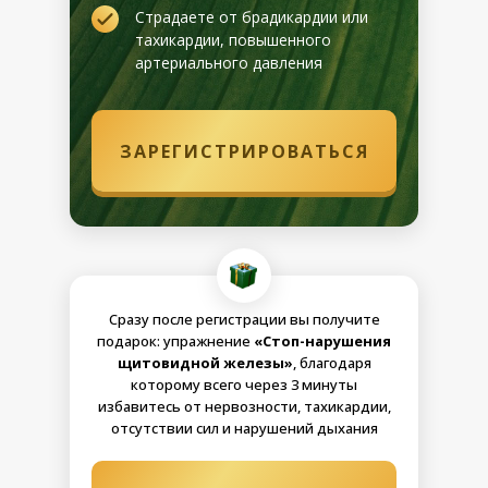
Страдаете от брадикардии или
тахикардии, повышенного
артериального давления
ЗАРЕГИСТРИРОВАТЬСЯ
Сразу после регистрации вы получите
подарок: упражнение
«Стоп-нарушения
щитовидной железы»
, благодаря
которому всего через 3 минуты
избавитесь от нервозности, тахикардии,
отсутствии сил и нарушений дыхания