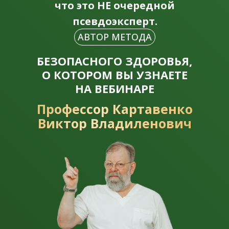
что это НЕ очередной
псевдоэксперт.
АВТОР МЕТОДА
БЕЗОПАСНОГО ЗДОРОВЬЯ,
О КОТОРОМ ВЫ УЗНАЕТЕ
НА ВЕБИНАРЕ
Профессор Картавенко
Виктор Владиленович