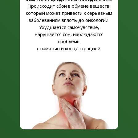
Происходит сбой в обмене веществ,
который может привести к серьезным
заболеваниям вплоть до онкологии.
Ухудшается самочувствие,
нарушается сон, наблюдаются
проблемы
с памятью и концентрацией.