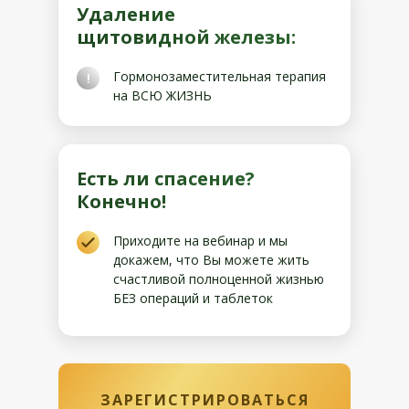
Удаление
щитовидной железы:
Гормонозаместительная терапия
!
на ВСЮ ЖИЗНЬ
Есть ли спасение?
Конечно!
Приходите на вебинар и мы
докажем, что Вы можете жить
счастливой полноценной жизнью
БЕЗ операций и таблеток
ЗАРЕГИСТРИРОВАТЬСЯ