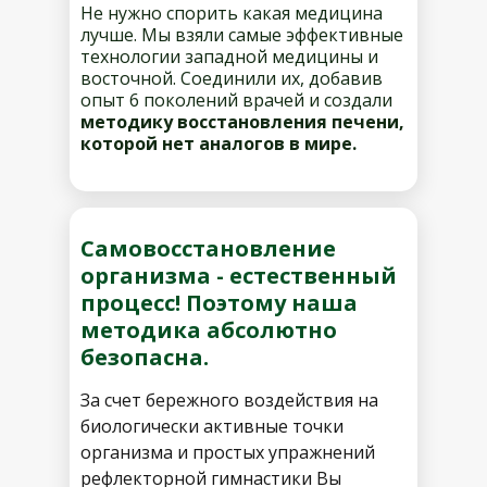
Не нужно спорить какая медицина
лучше. Мы взяли самые эффективные
технологии западной медицины и
восточной. Соединили их, добавив
опыт 6 поколений врачей и создали
методику восстановления печени,
которой нет аналогов в мире.
Самовосстановление
организма - естественный
процесс! Поэтому наша
методика абсолютно
безопасна.
За счет бережного воздействия на
биологически активные точки
организма и простых упражнений
рефлекторной гимнастики Вы