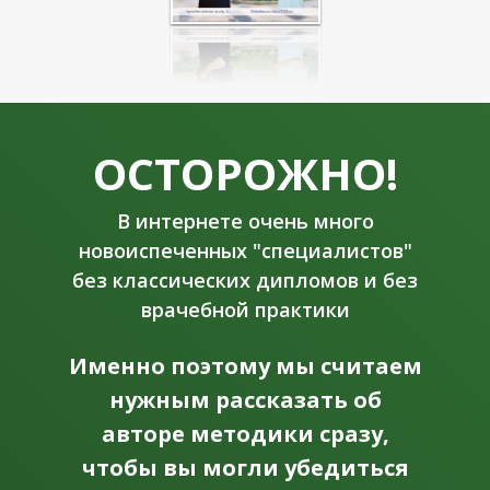
ОСТОРОЖНО!
В интернете очень много
новоиспеченных "специалистов"
без классических дипломов и без
врачебной практики
Именно поэтому мы считаем
нужным рассказать об
авторе методики сразу,
чтобы вы могли убедиться