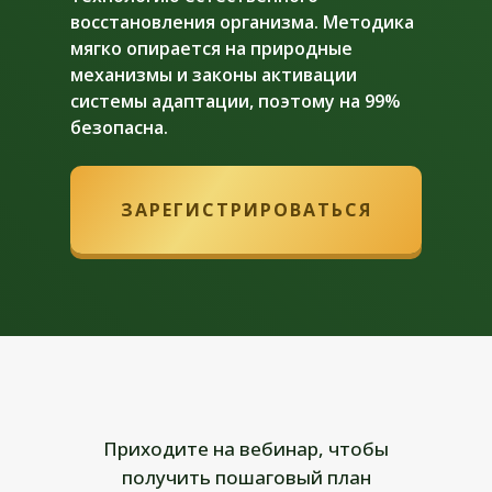
восстановления организма. Методика
мягко опирается на природные
механизмы и законы активации
системы адаптации, поэтому на 99%
безопасна.
ЗАРЕГИСТРИРОВАТЬСЯ
Приходите на вебинар, чтобы
получить пошаговый план