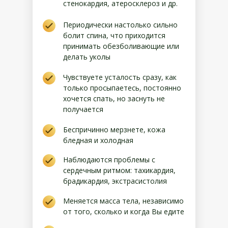
стенокардия, атеросклероз и др.
Периодически настолько сильно
болит спина, что приходится
принимать обезболивающие или
делать уколы
Чувствуете усталость сразу, как
только просыпаетесь, постоянно
хочется спать, но заснуть не
получается
Беспричинно мерзнете, кожа
бледная и холодная
Наблюдаются проблемы с
сердечным ритмом: тахикардия,
брадикардия, экстрасистолия
Меняется масса тела, независимо
от того, сколько и когда Вы едите