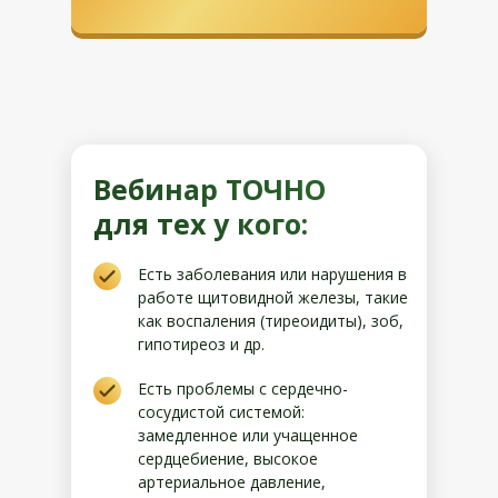
Вебинар ТОЧНО
для тех у кого:
Есть заболевания или нарушения в
работе щитовидной железы, такие
как воспаления (тиреоидиты), зоб,
гипотиреоз и др.
Есть проблемы с сердечно-
сосудистой системой:
замедленное или учащенное
сердцебиение, высокое
артериальное давление,