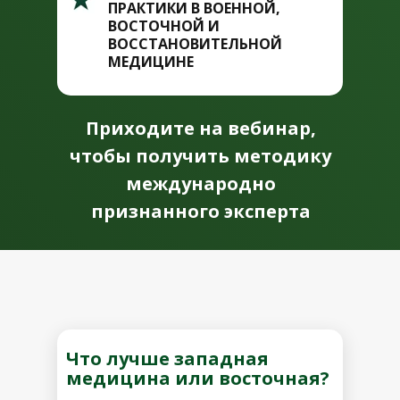
ПРАКТИКИ В ВОЕННОЙ,
ВОСТОЧНОЙ И
ВОССТАНОВИТЕЛЬНОЙ
МЕДИЦИНЕ
Приходите на вебинар,
чтобы получить методику
международно
признанного эксперта
Что лучше западная
медицина или восточная?