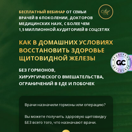
БЕСПЛАТНЫЙ ВЕБИНАР
ОТ СЕМЬИ
ВРАЧЕЙ В 6 ПОКОЛЕНИИ, ДОКТОРОВ
МЕДИЦИНСКИХ НАУК, С БОЛЕЕ ЧЕМ
1,5 МИЛЛИОННОЙ АУДИТОРИЕЙ В СОЦСЕТЯХ
КАК В ДОМАШНИХ УСЛОВИЯХ
ВОССТАНОВИТЬ ЗДОРОВЬЕ
ЩИТОВИДНОЙ ЖЕЛЕЗЫ
БЕЗ ГОРМОНОВ,
ХИРУРГИЧЕСКОГО ВМЕШАТЕЛЬСТВА,
ОГРАНИЧЕНИЙ В ЕДЕ И ПОБОЧЕК
Врачи назначили гормоны или операцию?
Вы можете получить здоровую щитовидку
БЕЗ всего того, что назначают врачи.