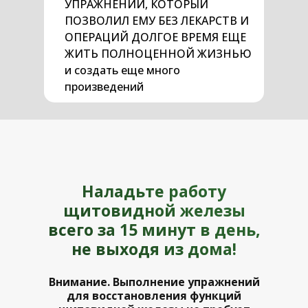
УПРАЖНЕНИЙ, КОТОРЫЙ
ПОЗВОЛИЛ ЕМУ БЕЗ ЛЕКАРСТВ И
ОПЕРАЦИЙ ДОЛГОЕ ВРЕМЯ ЕЩЕ
ЖИТЬ ПОЛНОЦЕННОЙ ЖИЗНЬЮ
и создать еще много
произведений
Наладьте работу
щитовидной железы
всего за 15 минут в день,
не выходя из дома!
Внимание. Выполнение упражнений
для восстановления функций