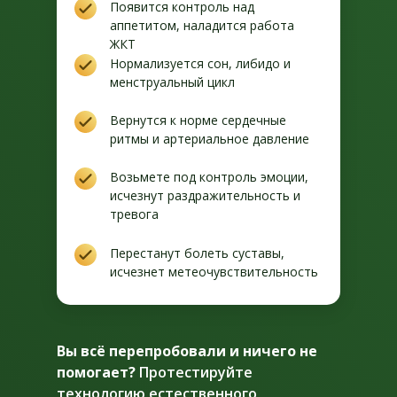
Появится контроль над
аппетитом, наладится работа
ЖКТ
Нормализуется сон, либидо и
менструальный цикл
Вернутся к норме сердечные
ритмы и артериальное давление
Возьмете под контроль эмоции,
исчезнут раздражительность и
тревога
Перестанут болеть суставы,
исчезнет метеочувствительность
Вы всё перепробовали и ничего не
помогает?
Протестируйте
технологию естественного