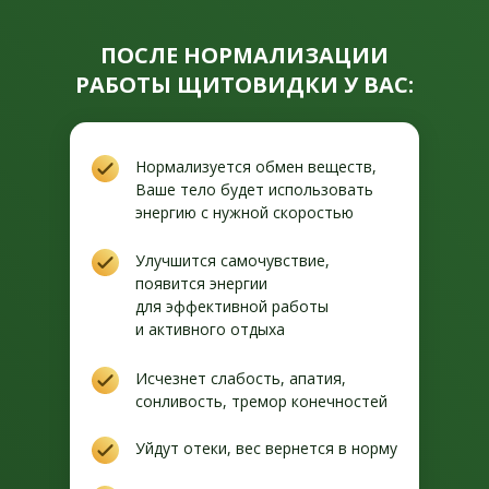
ПОСЛЕ НОРМАЛИЗАЦИИ
РАБОТЫ ЩИТОВИДКИ У ВАС:
Нормализуется обмен веществ,
Ваше тело будет использовать
энергию с нужной скоростью
Улучшится самочувствие,
появится энергии
для эффективной работы
и активного отдыха
Исчезнет слабость, апатия,
сонливость, тремор конечностей
Уйдут отеки, вес вернется в норму