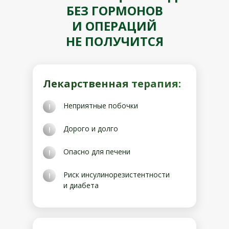
БЕЗ ГОРМОНОВ
И ОПЕРАЦИЙ
НЕ ПОЛУЧИТСЯ
Лекарственная терапия:
Неприятные побочки
!
Дорого и долго
!
Опасно для печени
!
Риск инсулинорезистентности
!
и диабета