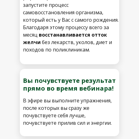
запустите процесс
самовосстановления организма,
который есть у Вас с самого рождения.
Благодаря этому процессу всего за
месяц
восстанавливается отток
желчи
без лекарств, уколов, диет и
походов по поликлиникам.
Вы почувствуете результат
прямо во время вебинара!
В эфире вы выполните упражнения,
после которых вы сразу же
почувствуете себя лучше,
почувствуете прилив сил и энергии.