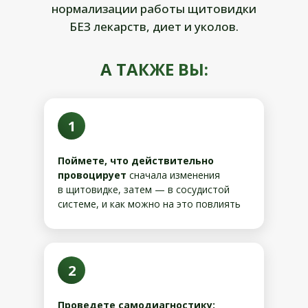
нормализации работы щитовидки
БЕЗ лекарств, диет и уколов.
А ТАКЖЕ ВЫ:
1
Поймете, что действительно
провоцирует
сначала изменения
в щитовидке, затем — в сосудистой
системе, и как можно на это повлиять
2
Проведете самодиагностику: