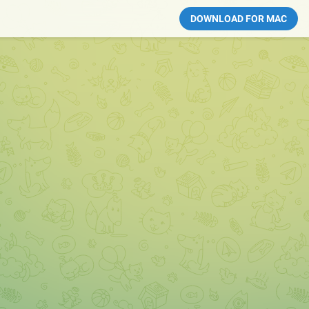
DOWNLOAD FOR MAC