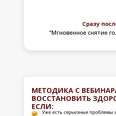
Сразу посл
“Мгновенное снятие го
МЕТОДИКА С ВЕБИНАР
ВОССТАНОВИТЬ ЗДОРО
ЕСЛИ:
Уже есть серьезные проблемы 