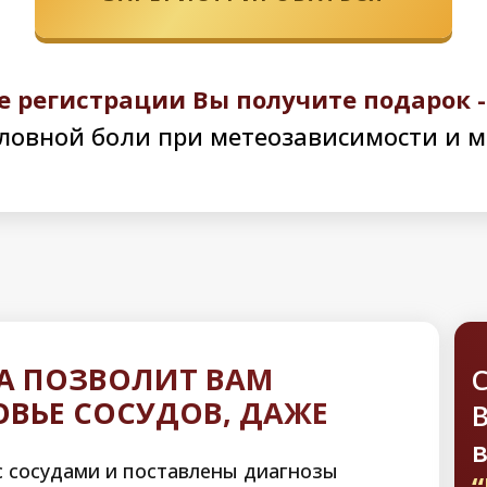
е регистрации Вы получите подарок 
ловной боли при метеозависимости и 
А ПОЗВОЛИТ ВАМ
ВЬЕ СОСУДОВ, ДАЖЕ
В
с сосудами и поставлены диагнозы