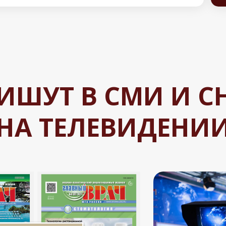
ПИШУТ В СМИ И 
НА ТЕЛЕВИДЕНИ