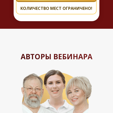
КОЛИЧЕСТВО МЕСТ ОГРАНИЧЕНО!
АВТОРЫ ВЕБИНАРА