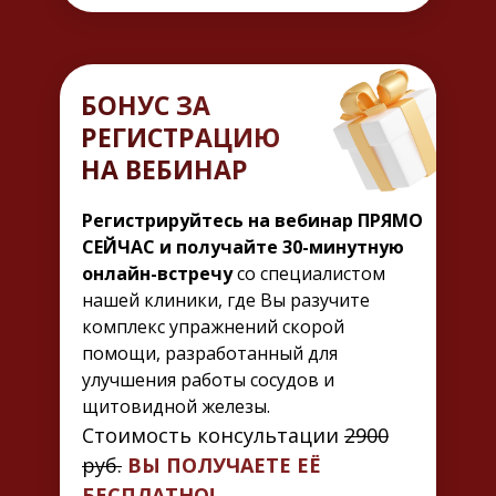
БОНУС ЗА
РЕГИСТРАЦИЮ
НА ВЕБИНАР
Регистрируйтесь на вебинар ПРЯМО
СЕЙЧАС и получайте 30-минутную
онлайн-встречу
со специалистом
нашей клиники, где Вы разучите
комплекс упражнений скорой
помощи, разработанный для
улучшения работы сосудов и
щитовидной железы.
Стоимость консультации
2900
руб.
ВЫ ПОЛУЧАЕТЕ ЕЁ
БЕСПЛАТНО!