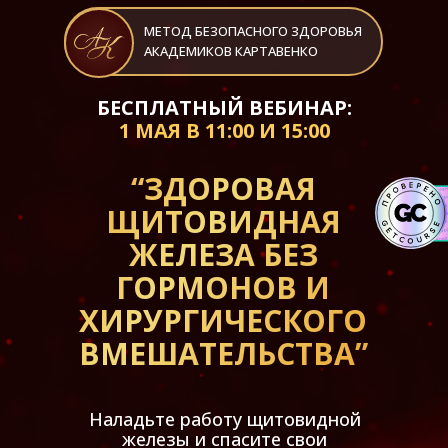
МЕТОД БЕЗОПАСНОГО ЗДОРОВЬЯ
АКАДЕМИКОВ КАРТАВЕНКО
БЕСПЛАТНЫЙ ВЕБИНАР:
1 МАЯ В 11:00 И 15:00
“ЗДОРОВАЯ
ЩИТОВИДНАЯ
ЖЕЛЕЗА БЕЗ
ГОРМОНОВ И
ХИРУРГИЧЕСКОГО
ВМЕШАТЕЛЬСТВА”
Наладьте работу щитовидной
железы и спасите свои