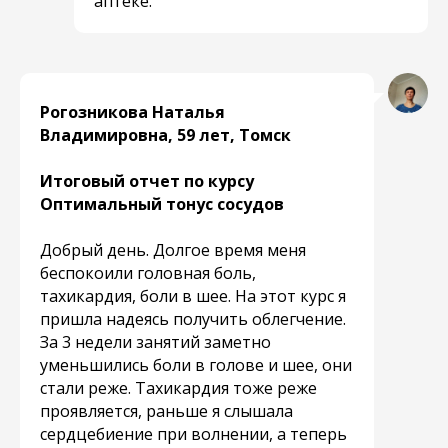
аптеке.
Рогозникова Наталья
Владимировна, 59 лет, Томск
Итоговый отчет по курсу
Оптимальный тонус сосудов
Добрый день. Долгое время меня
беспокоили головная боль,
тахикардия, боли в шее. На этот курс я
пришла надеясь получить облегчение.
За 3 недели занятий заметно
уменьшились боли в голове и шее, они
стали реже. Тахикардия тоже реже
проявляется, раньше я слышала
сердцебиение при волнении, а теперь