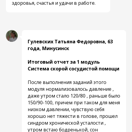
здоровья, счастья и удачи в работе.
Гулевских Татьяна Федоровна, 63
года, Минусинск
Итоговый отчет за 1 модуль
Система скорой сосудистой помощи
После выполнения заданий этого
модуля нормализовалось давление ,
даже утром стало 120/80 , раньше было
150/90-100, причем при таком для меня
низком давлении, чувствую себя
хорошо нет тяжести в голове, прошел
синдром хронической усталости ,
утром встаю бодренькой, сон