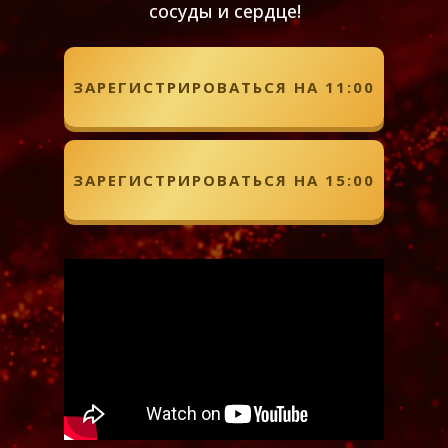
сосуды и сердце!
ЗАРЕГИСТРИРОВАТЬСЯ НА 11:00
ЗАРЕГИСТРИРОВАТЬСЯ НА 15:00