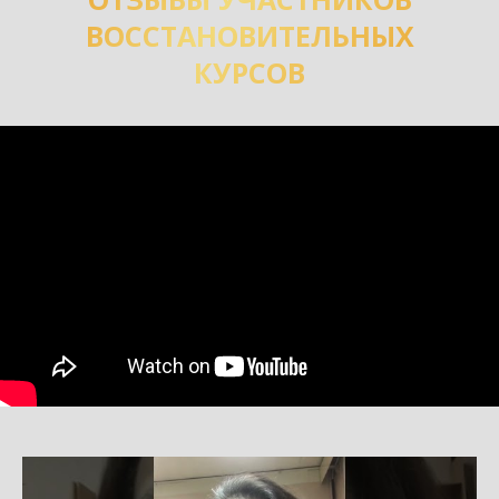
ВОССТАНОВИТЕЛЬНЫХ
КУРСОВ