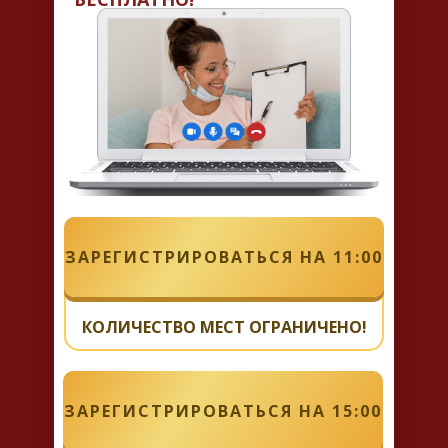
ЗАРЕГИСТРИРОВАТЬСЯ НА 11:00
КОЛИЧЕСТВО МЕСТ ОГРАНИЧЕНО!
ЗАРЕГИСТРИРОВАТЬСЯ НА 15:00