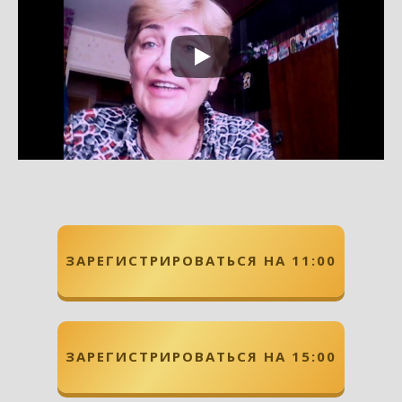
ЗАРЕГИСТРИРОВАТЬСЯ НА 11:00
ЗАРЕГИСТРИРОВАТЬСЯ НА 15:00