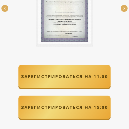
ЗАРЕГИСТРИРОВАТЬСЯ НА 11:00
ЗАРЕГИСТРИРОВАТЬСЯ НА 15:00