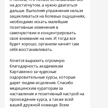
на достигнутом, а нужно двигаться
дальше. Выполняя упражнения нельзя
зацикливаться на болевых ощущениях,
необходимо искать малейшие
позитивные изменения в
самочувствии и концентрировать
своё внимание на них. И тогда все
будет хорошо, организм начнёт сам
себя восстанавливать.
Хочется выразить огромную
благодарность академикам
Картавенко за чудесные
оздоровительные курсы, которые
дарят людям исцеление. Спасибо
медицинским кураторам за
наставления и позитивный настрой на
прохождение курса, а также всей
вашей дружной команде. Всем