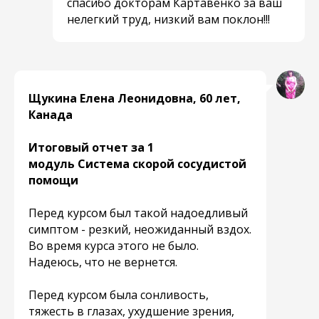
спасибо докторам Картавенко за ваш
нелегкий труд, низкий вам поклон!!!
Щукина Елена Леонидовна, 60 лет,
Канада
Итоговый отчет за 1
модуль Система скорой сосудистой
помощи
Перед курсом был такой надоедливый
симптом - резкий, неожиданный вздох.
Во время курса этого не было.
Надеюсь, что не вернется.
Перед курсом была сонливость,
тяжесть в глазах, ухудшение зрения,