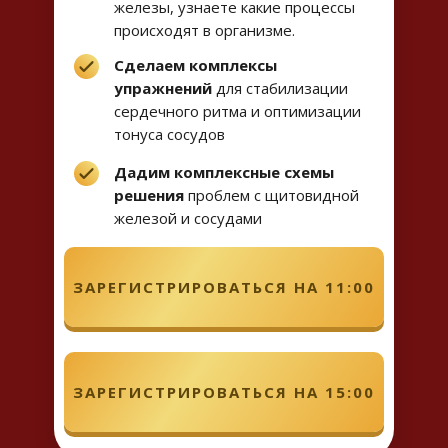
железы, узнаете какие процессы
происходят в организме.
Сделаем комплексы
упражнений
для стабилизации
сердечного ритма и оптимизации
тонуса сосудов
Дадим комплексные схемы
решения
проблем с щитовидной
железой и сосудами
ЗАРЕГИСТРИРОВАТЬСЯ НА 11:00
ЗАРЕГИСТРИРОВАТЬСЯ НА 15:00