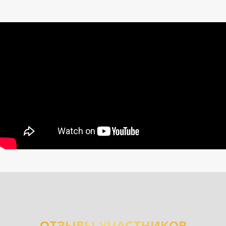
ОТЗЫВЫ УЧАСТНИКОВ