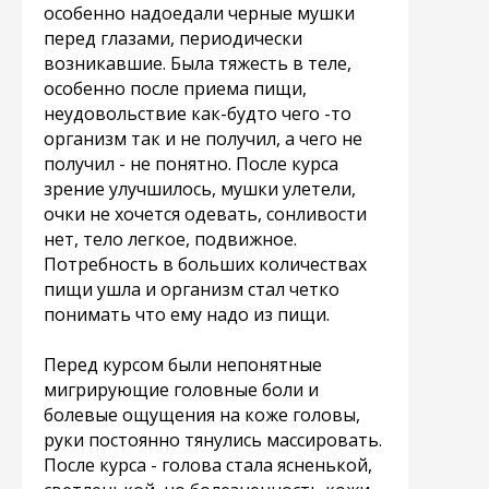
особенно надоедали черные мушки
перед глазами, периодически
возникавшие. Была тяжесть в теле,
особенно после приема пищи,
неудовольствие как-будто чего -то
организм так и не получил, а чего не
получил - не понятно. После курса
зрение улучшилось, мушки улетели,
очки не хочется одевать, сонливости
нет, тело легкое, подвижное.
Потребность в больших количествах
пищи ушла и организм стал четко
понимать что ему надо из пищи.
Перед курсом были непонятные
мигрирующие головные боли и
болевые ощущения на коже головы,
руки постоянно тянулись массировать.
После курса - голова стала ясненькой,