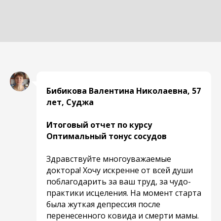
Бибикова Валентина Николаевна, 57
лет, Суджа
Итоговый отчет по курсу
Оптимальный тонус сосудов
Здравствуйте многоуважаемые
доктора! Хочу искренне от всей души
поблагодарить за ваш труд, за чудо-
практики исцеления. На момент старта
была жуткая депрессия после
перенесенного ковида и смерти мамы.