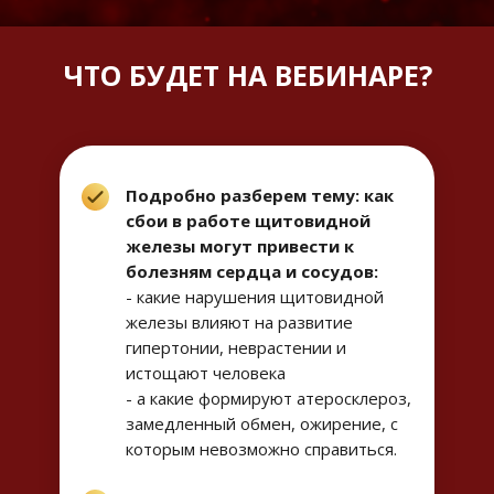
ЧТО БУДЕТ НА ВЕБИНАРЕ?
Подробно разберем тему: как
сбои в работе щитовидной
железы могут привести к
болезням сердца и сосудов:
- какие нарушения щитовидной
железы влияют на развитие
гипертонии, неврастении и
истощают человека
- а какие формируют атеросклероз,
замедленный обмен, ожирение, с
которым невозможно справиться.