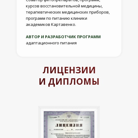
курсов восстановительной медицины,
терапевтических медицинских приборов,
программ по питанию клиники
академиков Картавенко.
АВТОР И РАЗРАБОТЧИК ПРОГРАММ
адаптационного питания
ЛИЦЕНЗИИ
И ДИПЛОМЫ