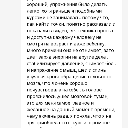
хороший, упражнения было делать
легко, хотя раньше я подобными
курсами не занималась, потому что,
как найти точки, понятно рассказали и
показали в видео, вся техника проста
и доступна каждому человеку не
смотря на возраст и даже ребенку,
много времени она не отнимает, зато
дает заряд энергии на другие дела ,
стабилизирует давление, снимает боль
и напряжение с мышц шеи и спины
улучшая кровообращение головного
мозга, что я очень хорошо
почувствовала на себе , в голове
прояснилось ,ушел мозговой туман,
это для меня самое главное и
желанное на данный момент времени,
чему я очень рада, я поняла , что я не
зря приобрела этот курс и огромное