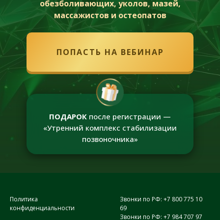
обезболивающих, уколов, мазей,
массажистов и остеопатов
ПОПАСТЬ НА ВЕБИНАР
ПОДАРОК
после регистрации —
«Утренний комплекс стабилизации
позвоночника»
Политика
Звонки по РФ: +7 800 775 10
конфиденциальности
69
Звонки по РФ: +7 984 707 97