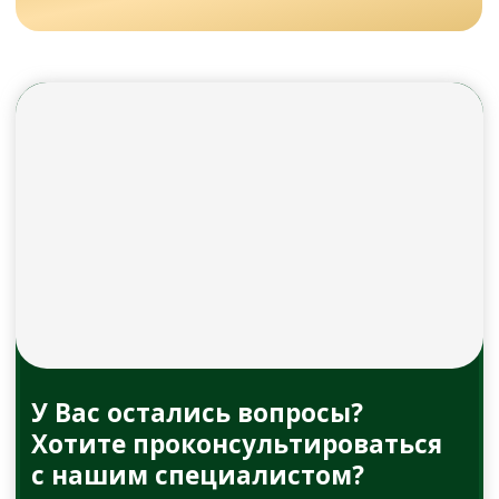
Задать вопрос