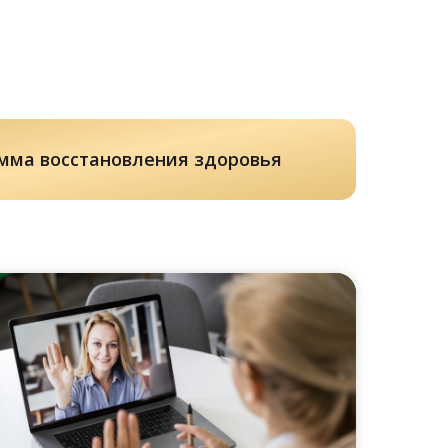
мма восстановления здоровья