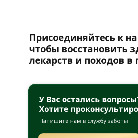
Присоединяйтесь к н
чтобы восстановить з
лекарств и походов в
У Вас остались вопросы
Хотите проконсультиро
Напишите нам в службу заботы