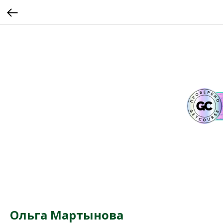
Ольга Мартынова