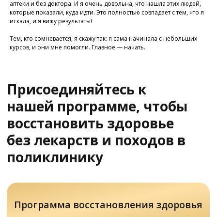
аптеки и без доктора. И я очень довольна, что нашла этих людей,
которые показали, куда идти. Это полностью совпадает с тем, что я
искала, и я вижу результаты!
Тем, кто сомневается, я скажу так: я сама начинала с небольших
курсов, и они мне помогли. Главное — начать.