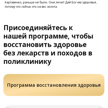
Картавенко, раньше не было. Они лечат! Дай Бог им здоровья,
потому что сейчас это на вес золота.