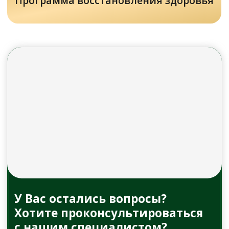
Задать вопрос