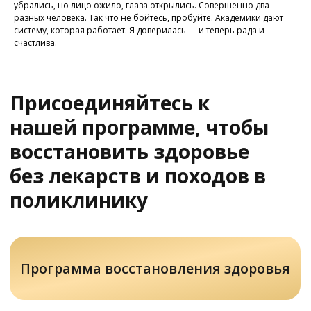
убрались, но лицо ожило, глаза открылись. Совершенно два
разных человека. Так что не бойтесь, пробуйте. Академики дают
систему, которая работает. Я доверилась — и теперь рада и
счастлива.