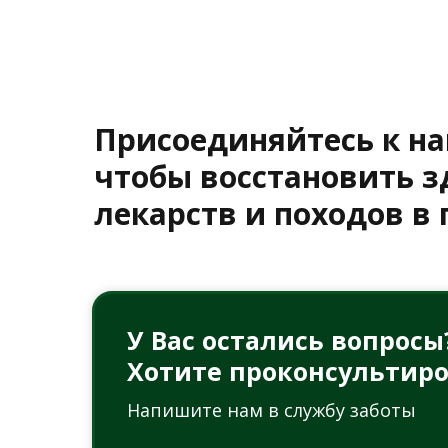
Присоединяйтесь к н
чтобы восстановить з
лекарств и походов в
У Вас остались вопросы
Хотите проконсультиро
Напишите нам в службу заботы