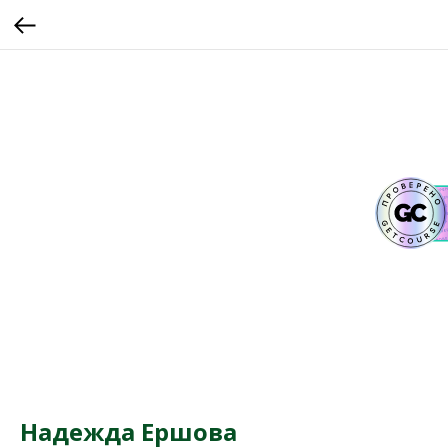
Надежда Ершова