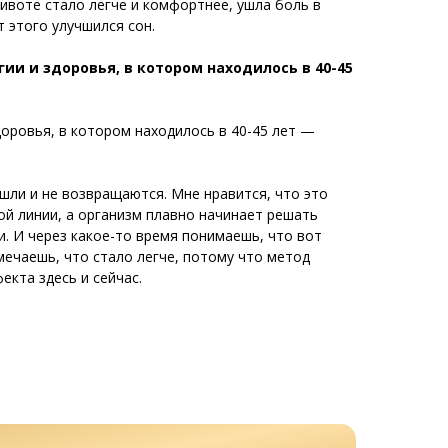
ивоте стало легче и комфортнее, ушла боль в
т этого улучшился сон.
ии и здоровья, в котором находилось в 40-45
оровья, в котором находилось в 40-45 лет —
шли и не возвращаются. Мне нравится, что это
ой линии, а организм плавно начинает решать
и. И через какое-то время понимаешь, что вот
амечаешь, что стало легче, потому что метод
екта здесь и сейчас.