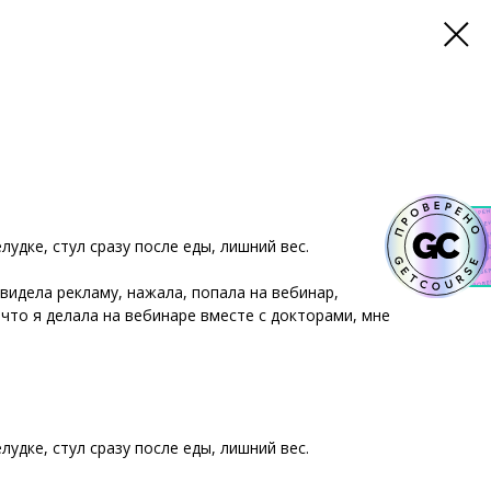
удке, стул сразу после еды, лишний вес.
видела рекламу, нажала, попала на вебинар,
 что я делала на вебинаре вместе с докторами, мне
удке, стул сразу после еды, лишний вес.