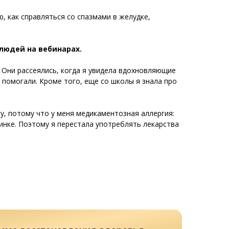
, как справляться со спазмами в желудке,
людей на вебинарах.
. Они рассеялись, когда я увидела вдохновляющие
помогали. Кроме того, еще со школы я знала про
у, потому что у меня медикаментозная аллергия:
винке. Поэтому я перестала употреблять лекарства