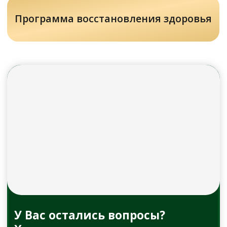
Задать вопрос