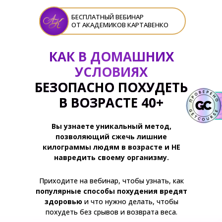
БЕСПЛАТНЫЙ ВЕБИНАР
ОТ АКАДЕМИКОВ КАРТАВЕНКО
КАК В ДОМАШНИХ
УСЛОВИЯХ
БЕЗОПАСНО ПОХУДЕТЬ
В ВОЗРАСТЕ 40+
Вы узнаете уникальный метод,
позволяющий сжечь лишние
килограммы людям в возрасте и НЕ
навредить своему организму.
Приходите на вебинар, чтобы узнать, как
популярные способы похудения вредят
здоровью
и что нужно делать, чтобы
похудеть без срывов и возврата веса.