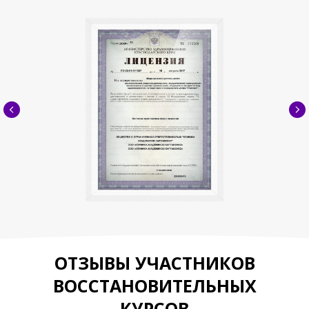
ОТЗЫВЫ УЧАСТНИКОВ
ВОССТАНОВИТЕЛЬНЫХ
КУРСОВ