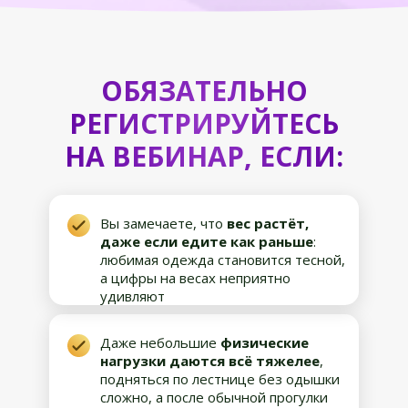
ОБЯЗАТЕЛЬНО
РЕГИСТРИРУЙТЕСЬ
НА ВЕБИНАР, ЕСЛИ:
Вы замечаете, что
вес растёт,
даже если едите как раньше
:
любимая одежда становится тесной,
а цифры на весах неприятно
удивляют
Даже небольшие
физические
нагрузки даются всё тяжелее
,
подняться по лестнице без одышки
сложно, а после обычной прогулки