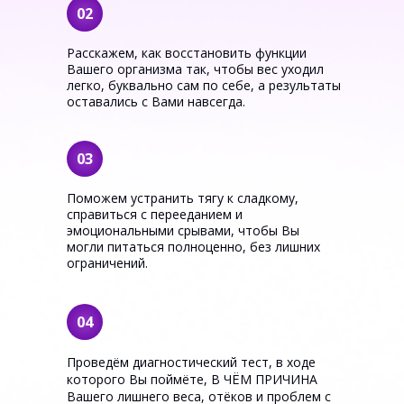
02
Расскажем, как восстановить функции
Вашего организма так, чтобы вес уходил
легко, буквально сам по себе, а результаты
оставались с Вами навсегда.
03
Поможем устранить тягу к сладкому,
справиться с перееданием и
эмоциональными срывами, чтобы Вы
могли питаться полноценно, без лишних
ограничений.
04
Проведём диагностический тест, в ходе
которого Вы поймёте, В ЧЁМ ПРИЧИНА
Вашего лишнего веса, отёков и проблем с