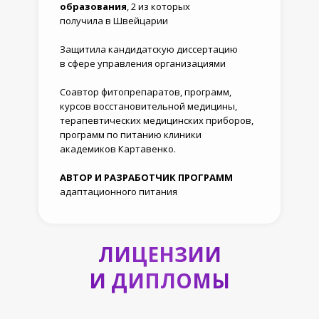
образования
, 2 из которых
получила в Швейцарии
Защитила кандидатскую диссертацию
в сфере управления организациями
Соавтор фитопрепаратов, программ,
курсов восстановительной медицины,
терапевтических медицинских приборов,
программ по питанию клиники
академиков Картавенко.
АВТОР И РАЗРАБОТЧИК ПРОГРАММ
адаптационного питания
ЛИЦЕНЗИИ
И ДИПЛОМЫ