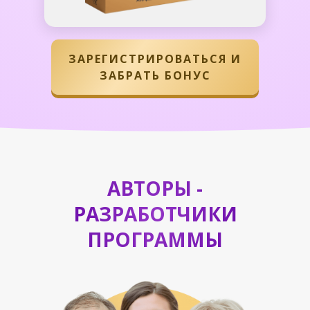
ЗАРЕГИСТРИРОВАТЬСЯ И
ЗАБРАТЬ БОНУС
АВТОРЫ -
РАЗРАБОТЧИКИ
ПРОГРАММЫ