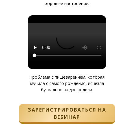
хорошее настроение.
Проблема с пищеварением, которая
мучила с самого рождения, исчезла
буквально за две недели.
ЗАРЕГИСТРИРОВАТЬСЯ НА
ВЕБИНАР