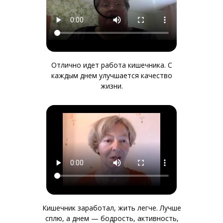
Отлично идет работа кишечника. С
каждым днем улучшается качество
жизни.
Кишечник заработал, жить легче. Лучше
сплю, а днем — бодрость, активность,