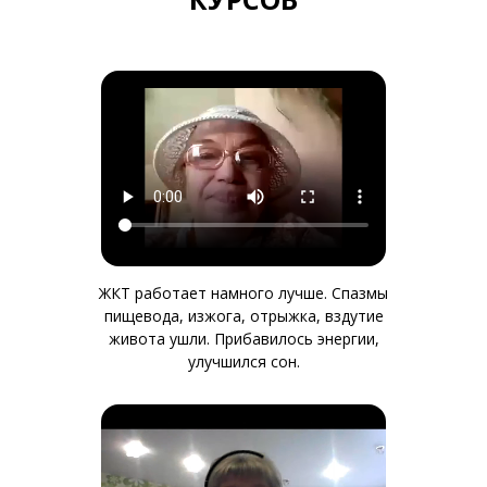
ЖКТ работает намного лучше. Спазмы
пищевода, изжога, отрыжка, вздутие
живота ушли. Прибавилось энергии,
улучшился сон.