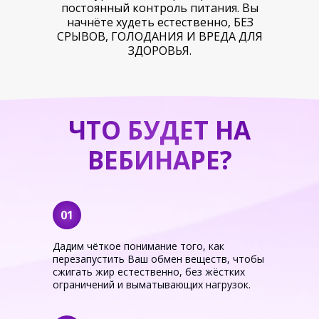
постоянный контроль питания. Вы
начнёте худеть естественно, БЕЗ
СРЫВОВ, ГОЛОДАНИЯ И ВРЕДА ДЛЯ
ЗДОРОВЬЯ.
ЧТО БУДЕТ НА
ВЕБИНАРЕ?
01
Дадим чёткое понимание того, как
перезапустить Ваш обмен веществ, чтобы
сжигать жир естественно, без жёстких
ограничений и выматывающих нагрузок.