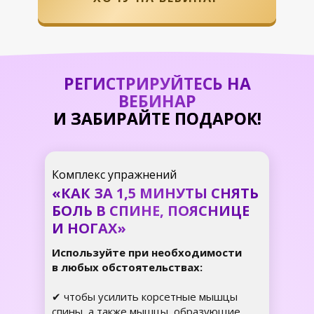
РЕГИСТРИРУЙТЕСЬ НА
ВЕБИНАР
И ЗАБИРАЙТЕ ПОДАРОК!
Комплекс упражнений
«КАК ЗА 1,5 МИНУТЫ СНЯТЬ
БОЛЬ В СПИНЕ, ПОЯСНИЦЕ
И НОГАХ»
Используйте при необходимости
в любых обстоятельствах:
✔ чтобы усилить корсетные мышцы
спины, а также мышцы, образующие