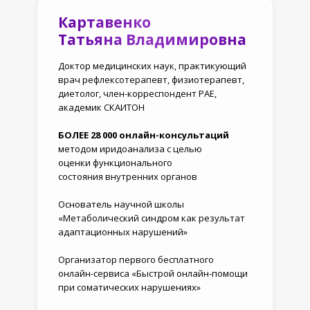
Картавенко
Татьяна Владимировна
Доктор медицинских наук, практикующий
врач рефлексотерапевт, физиотерапевт,
диетолог, член-корреспондент РАЕ,
академик СКАИТОН
БОЛЕЕ 28 000 онлайн-консультаций
методом иридоанализа с целью
оценки функционального
состояния внутренних органов
Основатель научной школы
«Метаболический синдром как результат
адаптационных нарушений»
Организатор первого бесплатного
онлайн-сервиса «Быстрой онлайн-помощи
при соматических нарушениях»