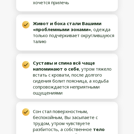
хочется прилечь
Живот и бока стали Вашими
«проблемными зонами»
, одежда
только подчёркивает округлившуюся
талию
Суставы и спина всё чаще
напоминают о себе
, утром тяжело
встать с кровати, после долгого
сидения болит поясница, а ходьба
сопровождается неприятными
ощущениями
Сон стал поверхностным,
беспокойным, Вы засыпаете с
трудом, утром чувствуете
разбитость, а собственное
тело