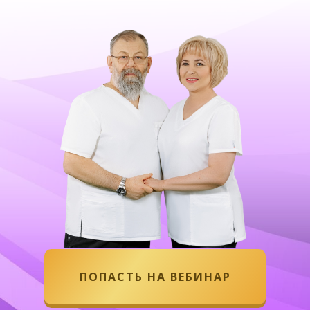
ПОПАСТЬ НА ВЕБИНАР