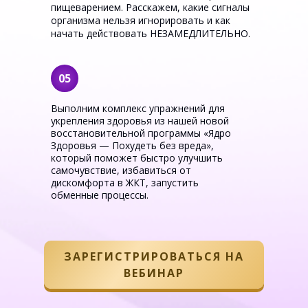
пищеварением. Расскажем, какие сигналы
организма нельзя игнорировать и как
начать действовать НЕЗАМЕДЛИТЕЛЬНО.
05
Выполним комплекс упражнений для
укрепления здоровья из нашей новой
восстановительной программы «Ядро
Здоровья — Похудеть без вреда»,
который поможет быстро улучшить
самочувствие, избавиться от
дискомфорта в ЖКТ, запустить
обменные процессы.
ЗАРЕГИСТРИРОВАТЬСЯ НА
ВЕБИНАР