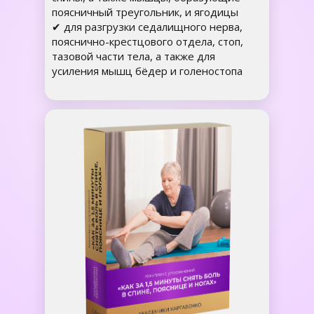
поясничный треугольник, и ягодицы
✔ для разгрузки седалищного нерва,
пояснично-крестцового отдела, стоп,
тазовой части тела, а также для
усиления мышц бёдер и голеностопа