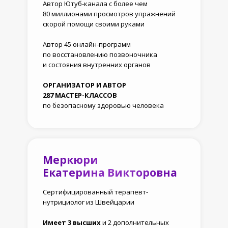
Автор Ютуб-канала с более чем
80 миллионами просмотров упражнений
скорой помощи своими руками
Автор 45 онлайн-программ
по восстановлению позвоночника
и состояния внутренних органов
ОРГАНИЗАТОР И АВТОР
287 МАСТЕР-КЛАССОВ
по безопасному здоровью человека
Меркюри
Екатерина Викторовна
Сертифицированный терапевт-
нутрициолог из Швейцарии
Имеет 3 высших
и 2 дополнительных