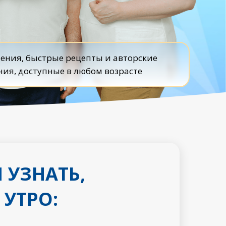
ения, быстрые рецепты и авторские
ия, доступные в любом возрасте
 УЗНАТЬ,
 УТРО: