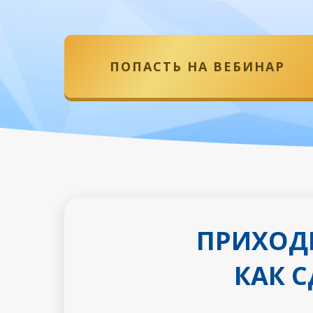
ПОПАСТЬ НА ВЕБИНАР
ПРИХОДИ
КАК С