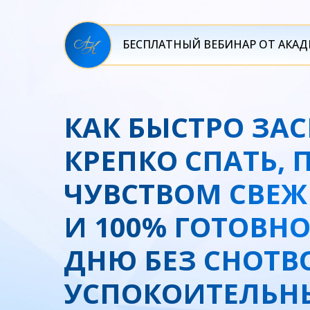
БЕСПЛАТНЫЙ ВЕБИНАР ОТ АКА
КАК БЫСТРО ЗАС
КРЕПКО СПАТЬ, 
ЧУВСТВОМ СВЕЖ
И 100% ГОТОВН
ДНЮ БЕЗ СНОТВ
УСПОКОИТЕЛЬН