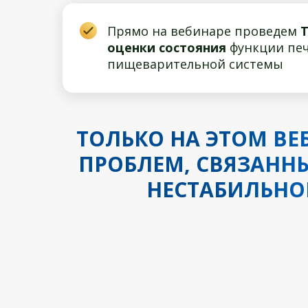
Прямо на вебинаре проведем
Т
оценки состояния
функции печ
пищеварительной системы
ТОЛЬКО НА ЭТОМ В
ПРОБЛЕМ, СВЯЗАННЫ
НЕСТАБИЛЬНО