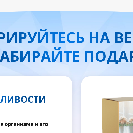
РИРУЙТЕСЬ НА В
ЗАБИРАЙТЕ ПОДА
СЛИВОСТИ
 организма и его