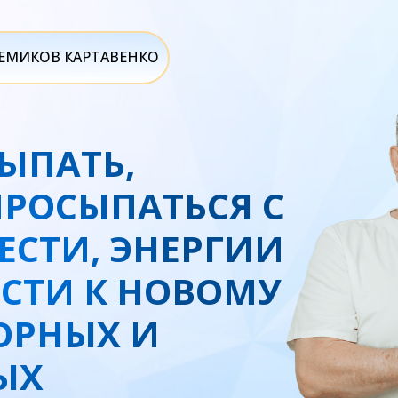
ДЕМИКОВ КАРТАВЕНКО
ЫПАТЬ,
ПРОСЫПАТЬСЯ С
ЕСТИ, ЭНЕРГИИ
ОСТИ К НОВОМУ
ОРНЫХ И
ЫХ