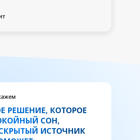
ит
кажем
Е РЕШЕНИЕ, КОТОРОЕ
ОКОЙНЫЙ СОН,
 СКРЫТЫЙ ИСТОЧНИК