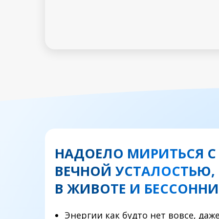
НАДОЕЛО МИРИТЬСЯ С
ВЕЧНОЙ УСТАЛОСТЬЮ,
В ЖИВОТЕ И БЕССОНН
Энергии как будто нет вовсе, даж