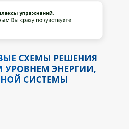
плексы упражнений
,
рым Вы сразу почувствуете
ВЫЕ СХЕМЫ РЕШЕНИЯ
М УРОВНЕМ ЭНЕРГИИ,
ЬНОЙ СИСТЕМЫ