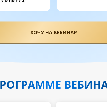
 хватает сил
ХОЧУ НА ВЕБИНАР
ПРОГРАММЕ ВЕБИНА