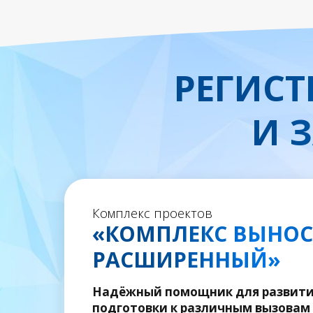
РЕГИСТ
И 
Комплекс проектов
«КОМПЛЕКС ВЫНО
РАСШИРЕННЫЙ»
Надёжный помощник для развития
подготовки к различным вызовам