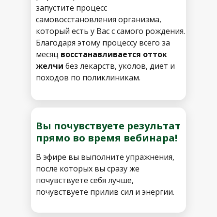
запустите процесс
самовосстановления организма,
который есть у Вас с самого рождения.
Благодаря этому процессу всего за
месяц
восстанавливается отток
желчи
без лекарств, уколов, диет и
походов по поликлиникам.
Вы почувствуете результат
прямо во время вебинара!
В эфире вы выполните упражнения,
после которых вы сразу же
почувствуете себя лучше,
почувствуете прилив сил и энергии.