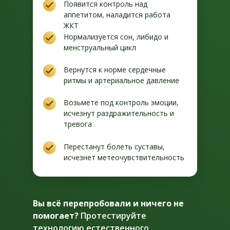
Появится контроль над
аппетитом, наладится работа
ЖКТ
Нормализуется сон, либидо и
менструальный цикл
Вернутся к норме сердечные
ритмы и артериальное давление
Возьмете под контроль эмоции,
исчезнут раздражительность и
тревога
Перестанут болеть суставы,
исчезнет метеочувствительность
Вы всё перепробовали и ничего не
помогает?
Протестируйте
технологию естественного