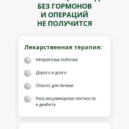
БЕЗ ГОРМОНОВ
И ОПЕРАЦИЙ
НЕ ПОЛУЧИТСЯ
Лекарственная терапия:
Неприятные побочки
!
Дорого и долго
!
Опасно для печени
!
Риск инсулинорезистентности
!
и диабета