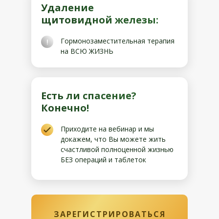
Удаление
щитовидной железы:
Гормонозаместительная терапия
!
на ВСЮ ЖИЗНЬ
Есть ли спасение?
Конечно!
Приходите на вебинар и мы
докажем, что Вы можете жить
счастливой полноценной жизнью
БЕЗ операций и таблеток
ЗАРЕГИСТРИРОВАТЬСЯ