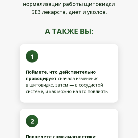
нормализации работы щитовидки
БЕЗ лекарств, диет и уколов.
А ТАКЖЕ ВЫ:
1
Поймете, что действительно
провоцирует
сначала изменения
в щитовидке, затем — в сосудистой
системе, и как можно на это повлиять
2
Проведете самодиагностику: