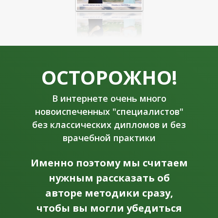
ОСТОРОЖНО!
В интернете очень много
новоиспеченных "специалистов"
без классических дипломов и без
врачебной практики
Именно поэтому мы считаем
нужным рассказать об
авторе методики сразу,
чтобы вы могли убедиться