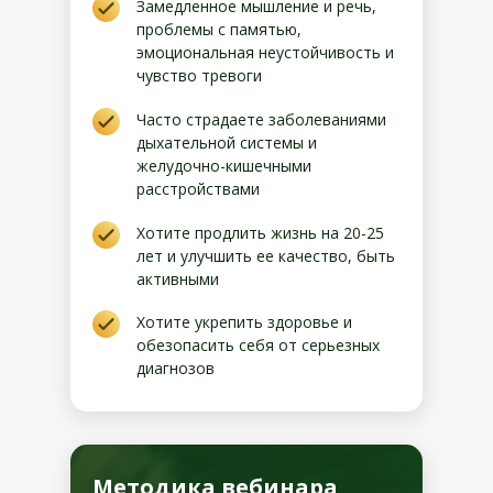
Замедленное мышление и речь,
проблемы с памятью,
эмоциональная неустойчивость и
чувство тревоги
Часто страдаете заболеваниями
дыхательной системы и
желудочно-кишечными
расстройствами
Хотите продлить жизнь на 20-25
лет и улучшить ее качество, быть
активными
Хотите укрепить здоровье и
обезопасить себя от серьезных
диагнозов
Методика вебинара