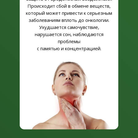
Происходит сбой в обмене веществ,
который может привести к серьезным
заболеваниям вплоть до онкологии.
Ухудшается самочувствие,
нарушается сон, наблюдаются
проблемы
с памятью и концентрацией.