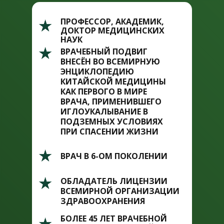
ПРОФЕССОР, АКАДЕМИК,
ДОКТОР МЕДИЦИНСКИХ
НАУК
ВРАЧЕБНЫЙ ПОДВИГ
ВНЕСЁН ВО ВСЕМИРНУЮ
ЭНЦИКЛОПЕДИЮ
КИТАЙСКОЙ МЕДИЦИНЫ
КАК ПЕРВОГО В МИРЕ
ВРАЧА, ПРИМЕНИВШЕГО
ИГЛОУКАЛЫВАНИЕ В
ПОДЗЕМНЫХ УСЛОВИЯХ
ПРИ СПАСЕНИИ ЖИЗНИ
ВРАЧ В 6-ОМ ПОКОЛЕНИИ
ОБЛАДАТЕЛЬ ЛИЦЕНЗИИ
ВСЕМИРНОЙ ОРГАНИЗАЦИИ
ЗДРАВООХРАНЕНИЯ
БОЛЕЕ 45 ЛЕТ ВРАЧЕБНОЙ