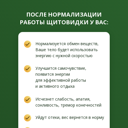
ПОСЛЕ НОРМАЛИЗАЦИИ
РАБОТЫ ЩИТОВИДКИ У ВАС:
Нормализуется обмен веществ,
Ваше тело будет использовать
энергию с нужной скоростью
Улучшится самочувствие,
появится энергии
для эффективной работы
и активного отдыха
Исчезнет слабость, апатия,
сонливость, тремор конечностей
Уйдут отеки, вес вернется в норму