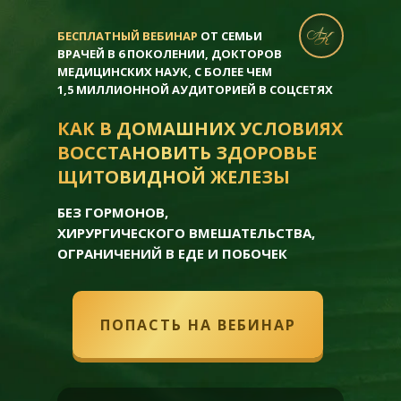
БЕСПЛАТНЫЙ ВЕБИНАР
ОТ СЕМЬИ
ВРАЧЕЙ В 6 ПОКОЛЕНИИ, ДОКТОРОВ
МЕДИЦИНСКИХ НАУК, С БОЛЕЕ ЧЕМ
1,5 МИЛЛИОННОЙ АУДИТОРИЕЙ В СОЦСЕТЯХ
КАК В ДОМАШНИХ УСЛОВИЯХ
ВОССТАНОВИТЬ ЗДОРОВЬЕ
ЩИТОВИДНОЙ ЖЕЛЕЗЫ
БЕЗ ГОРМОНОВ,
ХИРУРГИЧЕСКОГО ВМЕШАТЕЛЬСТВА,
ОГРАНИЧЕНИЙ В ЕДЕ И ПОБОЧЕК
ПОПАСТЬ НА ВЕБИНАР