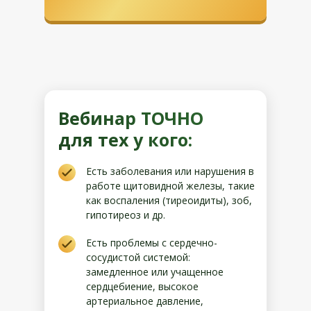
Вебинар ТОЧНО
для тех у кого:
Есть заболевания или нарушения в
работе щитовидной железы, такие
как воспаления (тиреоидиты), зоб,
гипотиреоз и др.
Есть проблемы с сердечно-
сосудистой системой:
замедленное или учащенное
сердцебиение, высокое
артериальное давление,