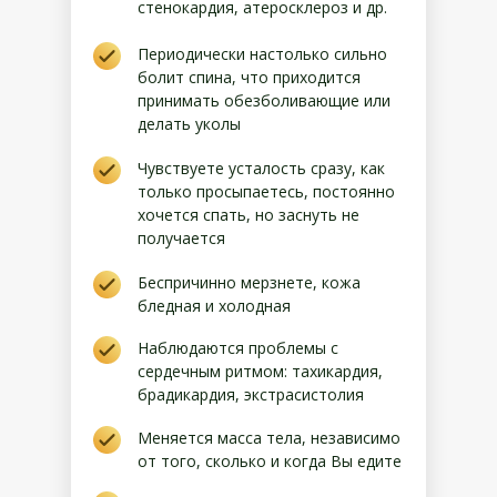
стенокардия, атеросклероз и др.
Периодически настолько сильно
болит спина, что приходится
принимать обезболивающие или
делать уколы
Чувствуете усталость сразу, как
только просыпаетесь, постоянно
хочется спать, но заснуть не
получается
Беспричинно мерзнете, кожа
бледная и холодная
Наблюдаются проблемы с
сердечным ритмом: тахикардия,
брадикардия, экстрасистолия
Меняется масса тела, независимо
от того, сколько и когда Вы едите