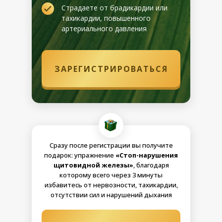
Страдаете от брадикардии или
тахикардии, повышенного
артериального давления
ЗАРЕГИСТРИРОВАТЬСЯ
Сразу после регистрации вы получите
подарок: упражнение
«Стоп-нарушения
щитовидной железы»
, благодаря
которому всего через 3 минуты
избавитесь от нервозности, тахикардии,
отсутствии сил и нарушений дыхания