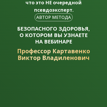
что это НЕ очередной
псевдоэксперт.
АВТОР МЕТОДА
БЕЗОПАСНОГО ЗДОРОВЬЯ,
О КОТОРОМ ВЫ УЗНАЕТЕ
НА ВЕБИНАРЕ
Профессор Картавенко
Виктор Владиленович