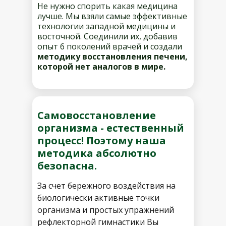
Не нужно спорить какая медицина
лучше. Мы взяли самые эффективные
технологии западной медицины и
восточной. Соединили их, добавив
опыт 6 поколений врачей и создали
методику восстановления печени,
которой нет аналогов в мире.
Самовосстановление
организма - естественный
процесс! Поэтому наша
методика абсолютно
безопасна.
За счет бережного воздействия на
биологически активные точки
организма и простых упражнений
рефлекторной гимнастики Вы