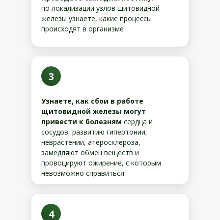
по локализации узлов щитовидной
железы узнаете, какие процессы
происходят в организме
3
Узнаете, как сбои в работе
щитовидной железы могут
привести к болезням
сердца и
сосудов, развитию гипертонии,
неврастении, атеросклероза,
замедляют обмен веществ и
провоцируют ожирение, с которым
невозможно справиться
4