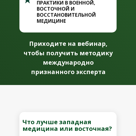
ПРАКТИКИ В ВОЕННОЙ,
ВОСТОЧНОЙ И
ВОССТАНОВИТЕЛЬНОЙ
МЕДИЦИНЕ
Приходите на вебинар,
чтобы получить методику
международно
признанного эксперта
Что лучше западная
медицина или восточная?