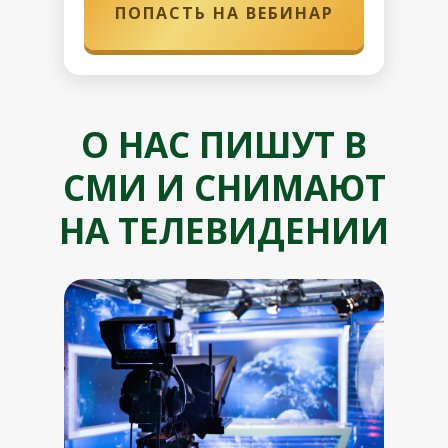
ПОПАСТЬ НА ВЕБИНАР
О НАС ПИШУТ В
СМИ И СНИМАЮТ
НА ТЕЛЕВИДЕНИИ