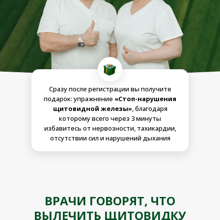
Сразу после регистрации вы получите
подарок: упражнение
«Стоп-нарушения
щитовидной железы»
, благодаря
которому всего через 3 минуты
избавитесь от нервозности, тахикардии,
отсутствии сил и нарушений дыхания
ВРАЧИ ГОВОРЯТ, ЧТО
ВЫЛЕЧИТЬ ЩИТОВИДКУ