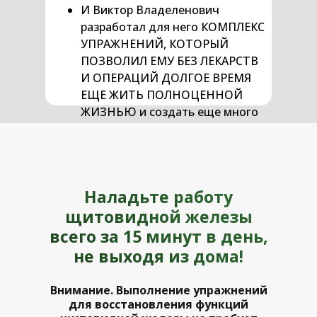
И Виктор Владеленович
разработал для него КОМПЛЕКС
УПРАЖНЕНИЙ, КОТОРЫЙ
ПОЗВОЛИЛ ЕМУ БЕЗ ЛЕКАРСТВ
И ОПЕРАЦИЙ ДОЛГОЕ ВРЕМЯ
ЕЩЕ ЖИТЬ ПОЛНОЦЕННОЙ
ЖИЗНЬЮ и создать еще много
произведений
Наладьте работу
щитовидной железы
всего за 15 минут в день,
не выходя из дома!
Внимание. Выполнение упражнений
для восстановления функций