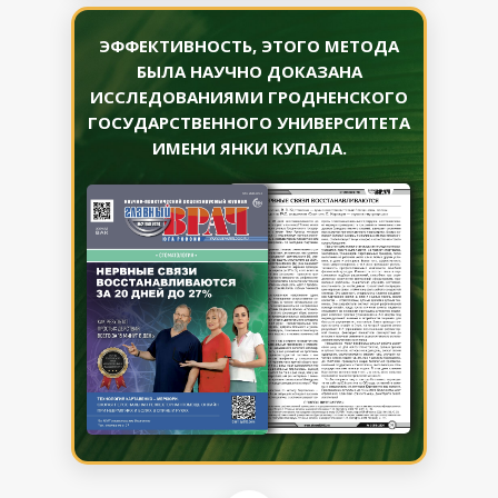
ЭФФЕКТИВНОСТЬ, ЭТОГО МЕТОДА
БЫЛА НАУЧНО ДОКАЗАНА
ИССЛЕДОВАНИЯМИ ГРОДНЕНСКОГО
ГОСУДАРСТВЕННОГО УНИВЕРСИТЕТА
ИМЕНИ ЯНКИ КУПАЛА.