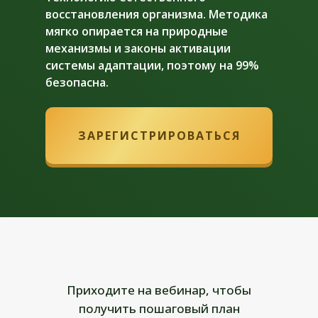
восстановления организма. Методика
мягко опирается на природные
механизмы и законы активации
системы адаптации, поэтому на 99%
безопасна.
ЗАРЕГИСТРИРОВАТЬСЯ
Приходите на вебинар, чтобы
получить пошаговый план