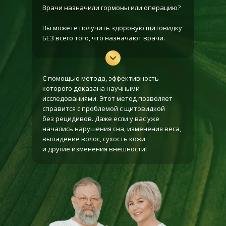
Врачи назначили гормоны или операцию?
Вы можете получить здоровую щитовидку
БЕЗ всего того, что назначают врачи.
С помощью метода, эффективность
которого доказана научными
исследованиями. Этот метод позволяет
справится с проблемой с щитовидкой
без рецидивов. Даже если у вас уже
начались нарушения сна, изменения веса,
выпадение волос, сухость кожи
и другие изменения внешности!