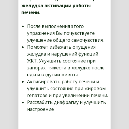
желудка активации работы
печени.
После выполнения этого
упражнения Вы почувствуете
улучшение общего самочувствия.
Поможет избежать опущения
желудка и нарушений функций
ЖКТ. Улучшить состояние при
запорах, тяжести в желудке после
еды и вздутии живота.
Активировать работу печени и
улучшить состояние при жировом
гепатозе и при увеличении печени.
Расслабить диафрагму и улучшить
настроение