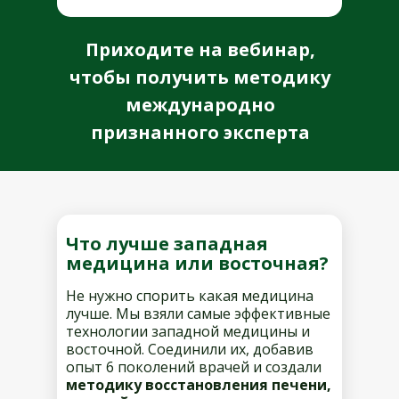
Приходите на вебинар,
чтобы получить методику
международно
признанного эксперта
Что лучше западная
медицина или восточная?
Не нужно спорить какая медицина
лучше. Мы взяли самые эффективные
технологии западной медицины и
восточной. Соединили их, добавив
опыт 6 поколений врачей и создали
методику восстановления печени,