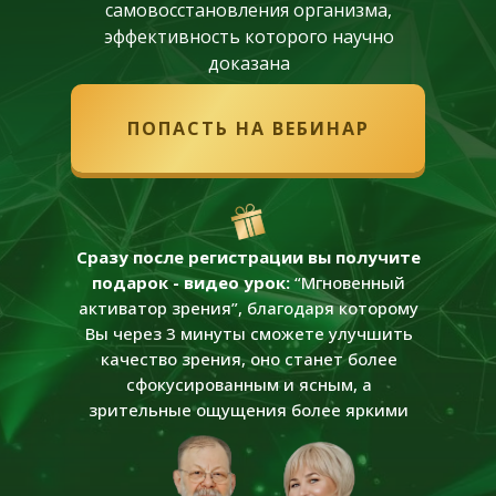
самовосстановления организма,
эффективность которого научно
доказана
ПОПАСТЬ НА ВЕБИНАР
Сразу после регистрации вы получите
подарок - видео урок:
“Мгновенный
активатор зрения”, благодаря которому
Вы через 3 минуты сможете улучшить
качество зрения, оно станет более
сфокусированным и ясным, а
зрительные ощущения более яркими