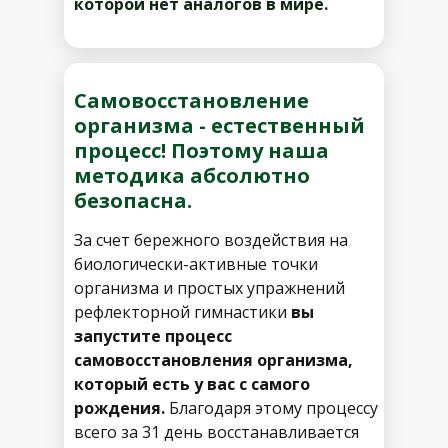
которой нет аналогов в мире.
Самовосстановление
организма - естественный
процесс! Поэтому наша
методика абсолютно
безопасна.
За счет бережного воздействия на
биологически-активные точки
организма и простых упражнений
рефлекторной гимнастики
вы
запустите процесс
самовосстановления организма,
который есть у вас с самого
рождения.
Благодаря этому процессу
всего за 31 день восстанавливается