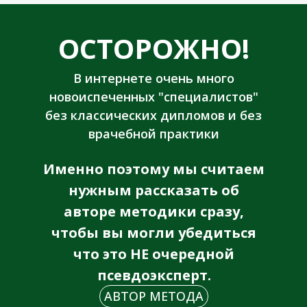
ОСТОРОЖНО!
В интернете очень много
новоиспеченных "специалистов"
без классических дипломов и без
врачебной практики
Именно поэтому мы считаем
нужным рассказать об
авторе методики сразу,
чтобы вы могли убедиться
что это НЕ очередной
псевдоэксперт.
АВТОР МЕТОДА