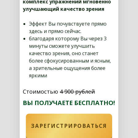
комплекс упражнений мгновенно
улучшающий качество зрения
Эффект Вы почувствуете прямо
здесь и прямо сейчас.
благодаря которому Вы через 3
минуты сможете улучшить
качество зрения, оно станет
более сфокусированным и ясным,
а зрительные ощущения более
яркими
Стоимостью
4 900 рублей
ВЫ ПОЛУЧАЕТЕ БЕСПЛАТНО!
ЗАРЕГИСТРИРОВАТЬСЯ