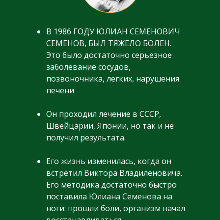
В 1986 ГОДУ ЮЛИАН СЕМЕНОВИЧ
СЕМЕНОВ, БЫЛ ТЯЖЕЛО БОЛЕН.
Это было достаточно серьезное
заболевание сосудов,
позвоночника, легких, нарушения
печени
Он проходил лечение в СССР,
Швейцарии, Японии, но так и не
получил результата.
Его жизнь изменилась, когда он
встретил Виктора Владиленовича.
Его методика достаточно быстро
поставила Юлиана Семенова на
ноги: прошли боли, организм начал