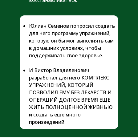
восстанавливаться.
Юлиан Семенов попросил создать
для него программу упражнений,
которую он бы мог выполнять сам
в домашних условиях, чтобы
поддерживать свое здоровье.
И Виктор Владеленович
разработал для него КОМПЛЕКС
УПРАЖНЕНИЙ, КОТОРЫЙ
ПОЗВОЛИЛ ЕМУ БЕЗ ЛЕКАРСТВ И
ОПЕРАЦИЙ ДОЛГОЕ ВРЕМЯ ЕЩЕ
ЖИТЬ ПОЛНОЦЕННОЙ ЖИЗНЬЮ
и создать еще много
произведений