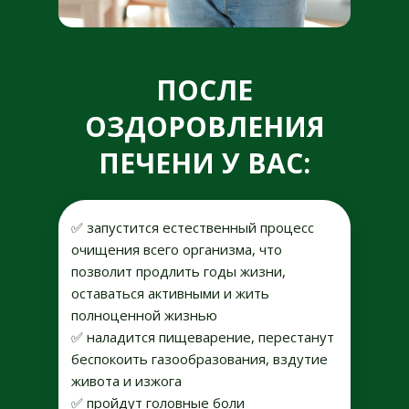
ПОСЛЕ
ОЗДОРОВЛЕНИЯ
ПЕЧЕНИ У ВАС:
✅ запустится естественный процесс
очищения всего организма, что
позволит продлить годы жизни,
оставаться активными и жить
полноценной жизнью
✅ наладится пищеварение, перестанут
беспокоить газообразования, вздутие
живота и изжога
✅ пройдут головные боли