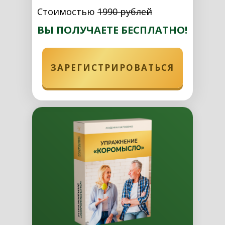
Стоимостью
1990 рублей
ВЫ ПОЛУЧАЕТЕ БЕСПЛАТНО!
ЗАРЕГИСТРИРОВАТЬСЯ