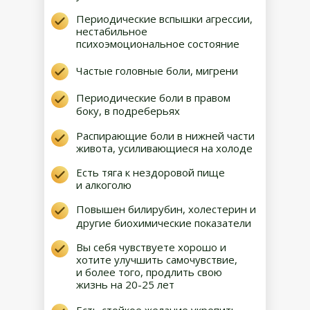
Периодические вспышки агрессии,
нестабильное
психоэмоциональное состояние
Частые головные боли, мигрени
Периодические боли в правом
боку, в подреберьях
Распирающие боли в нижней части
живота, усиливающиеся на холоде
Есть тяга к нездоровой пище
и алкоголю
Повышен билирубин, холестерин и
другие биохимические показатели
Вы себя чувствуете хорошо и
хотите улучшить самочувствие,
и более того, продлить свою
жизнь на 20-25 лет