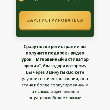
ЗАРЕГИСТРИРОВАТЬСЯ
Сразу после регистрации вы
получите подарок - видео
урок: “Мгновенный активатор
зрения”,
благодаря которому
Вы через 3 минуты сможете
улучшить качество зрения, оно
станет более сфокусированным
и ясным, а зрительные
ощущения более яркими