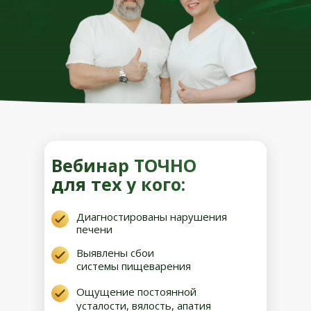
Вебинар ТОЧНО
для тех у кого:
Диагностированы нарушения
печени
Выявлены сбои
системы пищеварения
Ощущение постоянной
усталости, вялость, апатия