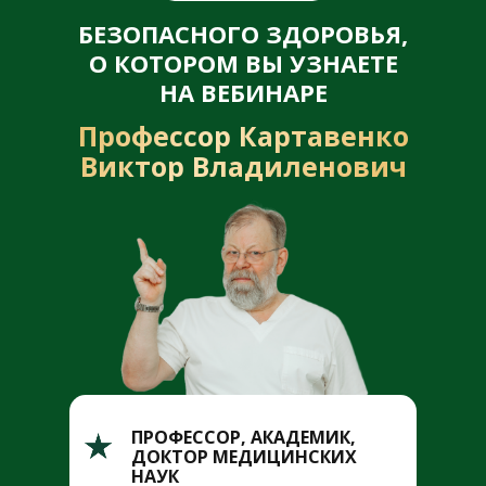
БЕЗОПАСНОГО ЗДОРОВЬЯ,
О КОТОРОМ ВЫ УЗНАЕТЕ
НА ВЕБИНАРЕ
Профессор Картавенко
Виктор Владиленович
ПРОФЕССОР, АКАДЕМИК,
ДОКТОР МЕДИЦИНСКИХ
НАУК