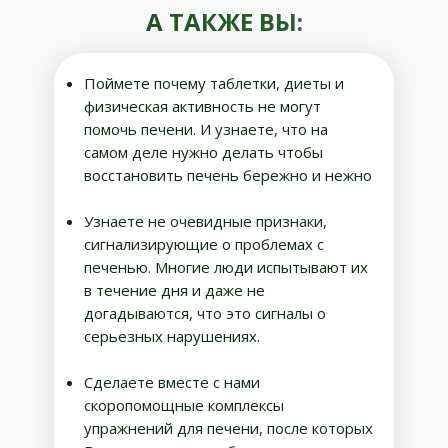
А ТАКЖЕ ВЫ:
Поймете почему таблетки, диеты и
физическая активность не могут
помочь печени. И узнаете, что на
самом деле нужно делать чтобы
восстановить печень бережно и нежно
Узнаете не очевидные признаки,
сигнализирующие о проблемах с
печенью. Многие люди испытывают их
в течение дня и даже не
догадываются, что это сигналы о
серьезных нарушениях.
Сделаете вместе с нами
скоропомощные комплексы
упражнений для печени, после которых