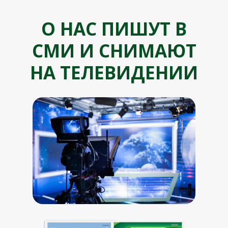
О НАС ПИШУТ В
СМИ И СНИМАЮТ
НА ТЕЛЕВИДЕНИИ