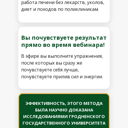
работа печени без лекарств, уколов,
диет и походов по поликлиникам.
Вы почувствуете результат
прямо во время вебинара!
В эфире вы выполните упражнения,
после которых вы сразу же
почувствуете себя лучше,
почувствуете прилив сил и энергии.
ЭФФЕКТИВНОСТЬ, ЭТОГО МЕТОДА
БЫЛА НАУЧНО ДОКАЗАНА
ИССЛЕДОВАНИЯМИ ГРОДНЕНСКОГО
ГОСУДАРСТВЕННОГО УНИВЕРСИТЕТА