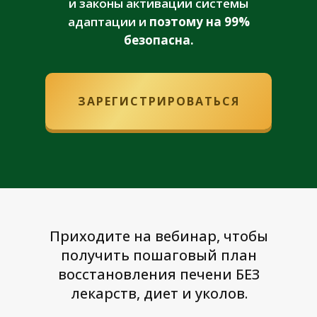
и законы активации системы
адаптации и
поэтому на 99%
безопасна.
ЗАРЕГИСТРИРОВАТЬСЯ
Приходите на вебинар, чтобы
получить пошаговый план
восстановления печени БЕЗ
лекарств, диет и уколов.