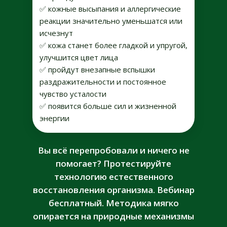
✅ кожные высыпания и аллергические
реакции значительно уменьшатся или
исчезнут
✅ кожа станет более гладкой и упругой,
улучшится цвет лица
✅ пройдут внезапные вспышки
раздражительности и постоянное
чувство усталости
✅ появится больше сил и жизненной
энергии
Вы всё перепробовали и ничего не
помогает? Протестируйте
технологию естественного
восстановления организма. Вебинар
бесплатный. Методика мягко
опирается на природные механизмы