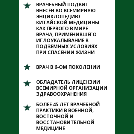
ВРАЧЕБНЫЙ ПОДВИГ
ВНЕСЁН ВО ВСЕМИРНУЮ
ЭНЦИКЛОПЕДИЮ
КИТАЙСКОЙ МЕДИЦИНЫ
КАК ПЕРВОГО В МИРЕ
ВРАЧА, ПРИМЕНИВШЕГО
ИГЛОУКАЛЫВАНИЕ В
ПОДЗЕМНЫХ УСЛОВИЯХ
ПРИ СПАСЕНИИ ЖИЗНИ
ВРАЧ В 6-ОМ ПОКОЛЕНИИ
ОБЛАДАТЕЛЬ ЛИЦЕНЗИИ
ВСЕМИРНОЙ ОРГАНИЗАЦИИ
ЗДРАВООХРАНЕНИЯ
БОЛЕЕ 45 ЛЕТ ВРАЧЕБНОЙ
ПРАКТИКИ В ВОЕННОЙ,
ВОСТОЧНОЙ И
ВОССТАНОВИТЕЛЬНОЙ
МЕДИЦИНЕ