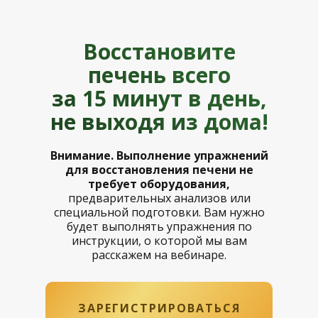
Восстановите
печень всего
за 15 минут в день,
не выходя из дома!
Внимание. Выполнение упражнений
для восстановления печени не
требует оборудования,
предварительных анализов или
специальной подготовки. Вам нужно
будет выполнять упражнения по
инструкции, о которой мы вам
расскажем на вебинаре.
ЗАРЕГИСТРИРОВАТЬСЯ