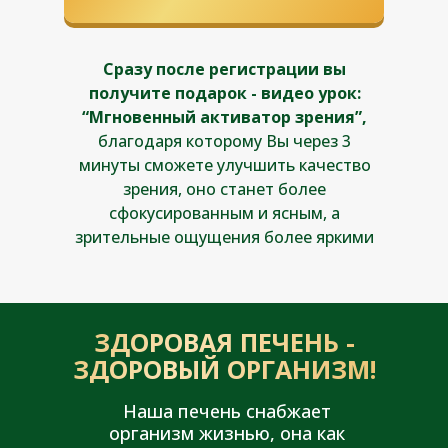
Сразу после регистрации вы
получите подарок - видео урок:
“Мгновенный активатор зрения”,
благодаря которому Вы через 3
минуты сможете улучшить качество
зрения, оно станет более
сфокусированным и ясным, а
зрительные ощущения более яркими
ЗДОРОВАЯ ПЕЧЕНЬ -
ЗДОРОВЫЙ ОРГАНИЗМ!
Наша печень снабжает
организм жизнью, она как