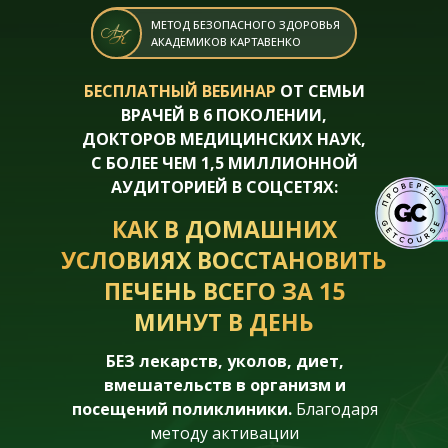
МЕТОД БЕЗОПАСНОГО ЗДОРОВЬЯ
АКАДЕМИКОВ КАРТАВЕНКО
БЕСПЛАТНЫЙ ВЕБИНАР
ОТ СЕМЬИ
ВРАЧЕЙ В 6 ПОКОЛЕНИИ,
ДОКТОРОВ МЕДИЦИНСКИХ НАУК,
С БОЛЕЕ ЧЕМ 1,5 МИЛЛИОННОЙ
АУДИТОРИЕЙ В СОЦСЕТЯХ:
КАК В ДОМАШНИХ
УСЛОВИЯХ ВОССТАНОВИТЬ
ПЕЧЕНЬ ВСЕГО ЗА 15
МИНУТ В ДЕНЬ
БЕЗ лекарств, уколов, диет,
вмешательств в организм и
посещений поликлиники.
Благодаря
методу активации