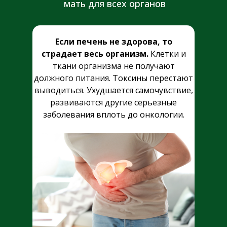
мать для всех органов
Если печень не здорова, то
страдает весь организм.
Клетки и
ткани организма не получают
должного питания. Токсины перестают
выводиться. Ухудшается самочувствие,
развиваются другие серьезные
заболевания вплоть до онкологии.