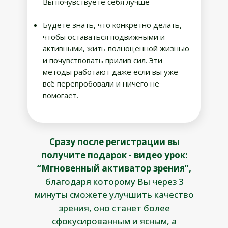
Вы почувствуете себя лучше
Будете знать, что конкретно делать,
чтобы оставаться подвижными и
активными, жить полноценной жизнью
и почувствовать прилив сил. Эти
методы работают даже если вы уже
всё перепробовали и ничего не
помогает.
Сразу после регистрации вы
получите подарок - видео урок:
“Мгновенный активатор зрения”,
благодаря которому Вы через 3
минуты сможете улучшить качество
зрения, оно станет более
сфокусированным и ясным, а