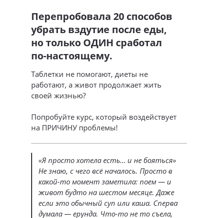
Перепробовала 20 способов
убрать вздутие после еды,
но только ОДИН сработал
по-настоящему.
Таблетки не помогают, диеты не
работают, а живот продолжает жить
своей жизнью?
Попробуйте курс, который воздействует
на ПРИЧИНУ проблемы!
«Я просто хотела есть… и не бояться»
Не знаю, с чего всё началось. Просто в
какой-то момент заметила: поем — и
живот будто на шестом месяце. Даже
если это обычный суп или каша. Сперва
думала — ерунда. Что-то не то съела,