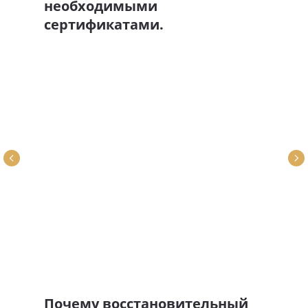
необходимыми
сертификатами.
Почему восстановительный