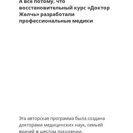
А всё потому, что
восстановительный курс «Доктор
Желчь» разработали
профессиональные медики
Эта авторская программа была создана
докторами медицинских наук, семьёй
врачей в шестом поколении,