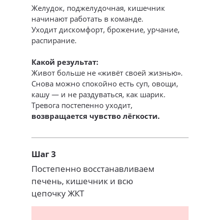
Желудок, поджелудочная, кишечник
начинают работать в команде.
Уходит дискомфорт, брожение, урчание,
распирание.
Какой результат:
Живот больше не «живёт своей жизнью».
Снова можно спокойно есть суп, овощи,
кашу — и не раздуваться, как шарик.
Тревога постепенно уходит,
возвращается чувство лёгкости.
Шаг 3
Постепенно восстанавливаем
печень, кишечник и всю
цепочку ЖКТ