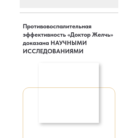
Противовоспалительная
эффективность «Доктор Желчь»
доказана НАУЧНЫМИ
ИССЛЕДОВАНИЯМИ