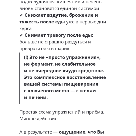
поджелудочная, кишечник и печень
вновь становятся единой системой
✔
Снижает вздутие, брожение и
тяжесть после еды
уже в первые дни
курса
✔
Снимает тревогу после еды:
больше не страшно раздуться и
превратиться в шарик
(!) Это не «просто упражнения»,
не фермент, не слабительное
и не очередное «чудо-средство».
Это комплексное восстановление
вашей системы пищеварения
с ключевого места — с желчи
и печени.
Простая схема упражнений и приёма.
Мягкое действие.
А в результате —
ощущение, что Вы