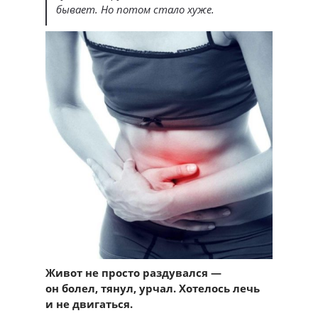
бывает. Но потом стало хуже.
Живот не просто раздувался —
он болел, тянул, урчал. Хотелось лечь
и не двигаться.