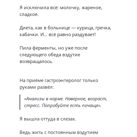
Я исключила всё: молочку, жареное,
сладкое.
Диета, как в больнице — курица, гречка,
кабачки. И… всё равно раздувает!
Пила ферменты, но уже после
следующего обеда вздутие
возвращалось.
На приёме гастроэнтеролог только
руками развёл:
«Анализы в норме. Наверное, возраст,
стресс. Попробуйте есть почаще».
Я вышла оттуда в слезах.
Ведь жить с постоянным вздутием