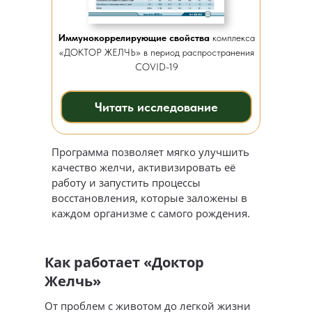
Иммунокоррелирующие свойства
комплекса
«ДОКТОР ЖЕЛЧЬ» в период распространения
COVID-19
Читать исследование
Программа позволяет мягко улучшить
качество желчи, активизировать её
работу и запустить процессы
восстановления, которые заложены в
каждом организме с самого рождения.
Как работает «Доктор
Желчь»
От проблем с животом до легкой жизни