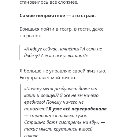
становилось всё сложнее.
Самое неприятное — это страх.
Боишься пойти в театр, в гости, даже
на рынок.
«А вдруг сейчас начнётся? А если не
добегу? А если все услышат?»
Я больше не управляю своей жизнью.
Ею управляет мой живот.
«Почему меня раздувает даже от
каши и овощей? Я же не ем ничего
вредного! Почему ничего не
помогает?
Я уже всё перепробовала
— становится только хуже.
Страшно даже смотреть на еду», —
такие мысли крутились в моей
голове.