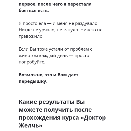
первое, после чего я перестала
бояться есть.
Я просто ела — и меня не раздувало.
Нигде не урчало, не тянуло. Ничего не
тревожило.
Если Вы тоже устали от проблем с
животом каждый день — просто
попробуйте.
Возможно, это и Вам даст
передышку.
Какие результаты Вы
можете получить после
прохождения курса «Доктор
Желчь»