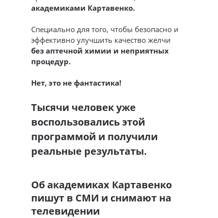
академиками Картавенко.
Специально для того, чтобы безопасно и
эффективно улучшить качество желчи
без аптечной химии и неприятных
процедур.
Нет, это не фантастика!
Тысячи человек уже
воспользовались этой
программой и получили
реальные результаты.
Об академиках Картавенко
пишут в СМИ и снимают на
телевидении