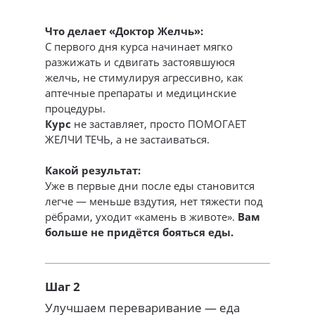
Что делает «Доктор Желчь»:
С первого дня курса начинает мягко
разжижать и сдвигать застоявшуюся
желчь, не стимулируя агрессивно, как
аптечные препараты и медицинские
процедуры.
Курс
не заставляет, просто ПОМОГАЕТ
ЖЕЛЧИ ТЕЧЬ, а не застаиваться.
Какой результат:
Уже в первые дни после еды становится
легче — меньше вздутия, нет тяжести под
рёбрами, уходит «камень в животе».
Вам
больше не придётся бояться еды.
Шаг 2
Улучшаем переваривание — еда