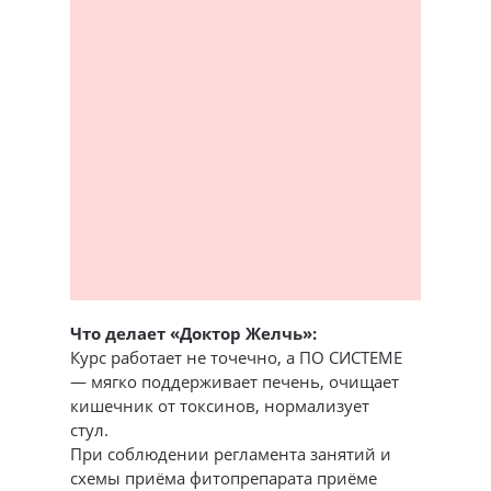
Что делает «Доктор Желчь»:
Курс работает не точечно, а ПО СИСТЕМЕ
— мягко поддерживает печень, очищает
кишечник от токсинов, нормализует
стул.
При соблюдении регламента занятий и
схемы приёма фитопрепарата приёме