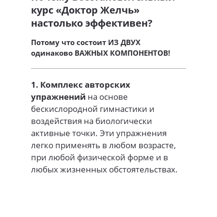
курс «Доктор Желчь»
настолько эффективен?
Потому что состоит ИЗ ДВУХ
одинаково ВАЖНЫХ КОМПОНЕНТОВ!
1. Комплекс авторских
упражнений
на основе
бескислородной гимнастики и
воздействия на биологически
активные точки. Эти упражнения
легко применять в любом возрасте,
при любой физической форме и в
любых жизненных обстоятельствах.