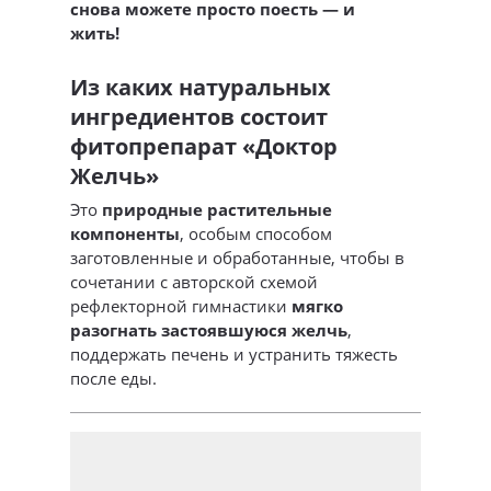
снова можете просто поесть — и
жить!
Из каких натуральных
ингредиентов состоит
фитопрепарат «Доктор
Желчь»
Это
природные растительные
компоненты
, особым способом
заготовленные и обработанные, чтобы в
сочетании с авторской схемой
рефлекторной гимнастики
мягко
разогнать застоявшуюся желчь
,
поддержать печень и устранить тяжесть
после еды.