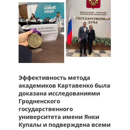
Эффективность метода
академиков Картавенко была
доказана исследованиями
Гродненского
государственного
университета имени Янки
Купалы и подверждена всеми