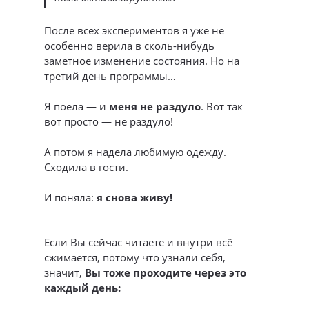
После всех экспериментов я уже не
особенно верила в сколь-нибудь
заметное изменение состояния. Но на
третий день программы…
Я поела — и
меня не раздуло
. Вот так
вот просто — не раздуло!
А потом я надела любимую одежду.
Сходила в гости.
И поняла:
я снова живу!
Если Вы сейчас читаете и внутри всё
сжимается, потому что узнали себя,
значит,
Вы тоже проходите через это
каждый день: