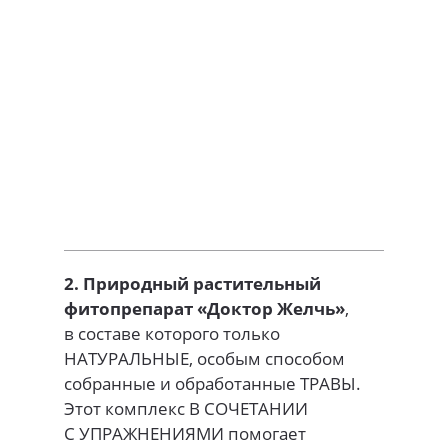
2. Природный растительный
фитопрепарат «Доктор Желчь»
,
в составе которого только
НАТУРАЛЬНЫЕ, особым способом
собранные и обработанные ТРАВЫ.
Этот комплекс В СОЧЕТАНИИ
С УПРАЖНЕНИЯМИ помогает