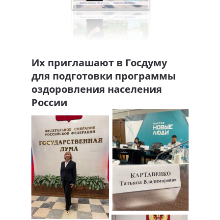
Их приглашают в Госдуму
для подготовки программы
оздоровления населения
России