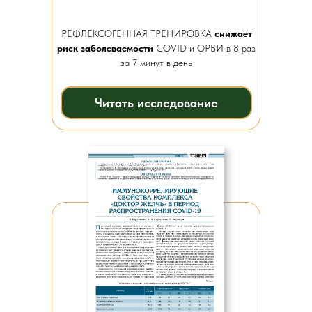
РЕФЛЕКСОГЕННАЯ ТРЕНИРОВКА
снижает
риск заболеваемости
COVID и ОРВИ в 8 раз
за 7 минут в день
Читать исследование