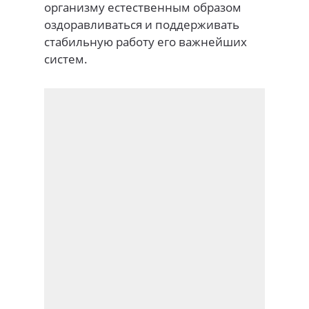
организму естественным образом
оздоравливаться и поддерживать
стабильную работу его важнейших
систем.