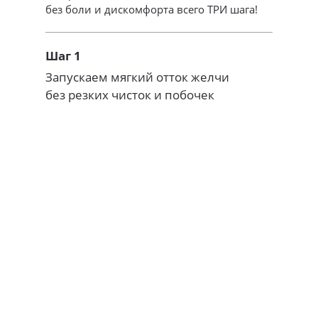
без боли и дискомфорта всего ТРИ шага!
Шаг 1
Запускаем мягкий отток желчи
без резких чисток и побочек