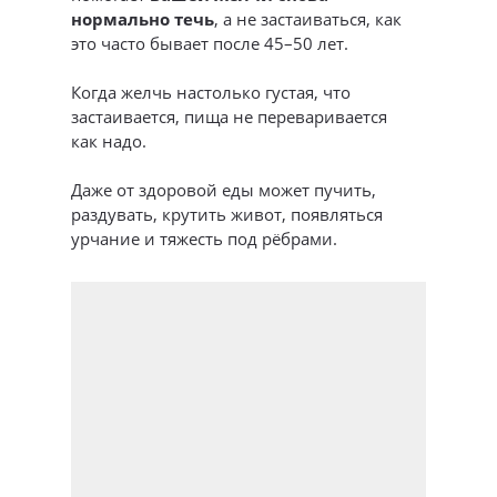
нормально течь
, а не застаиваться, как
это часто бывает после 45–50 лет.
Когда желчь настолько густая, что
застаивается, пища не переваривается
как надо.
Даже от здоровой еды может пучить,
раздувать, крутить живот, появляться
урчание и тяжесть под рёбрами.