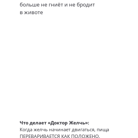
больше не гниёт и не бродит
в животе
Что делает «Доктор Желчь»:
Когда желчь начинает двигаться, пища
ПЕРЕВАРИВАЕТСЯ КАК ПОЛОЖЕНО.