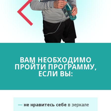
ВАМ НЕОБХОДИМО
ПРОЙТИ ПРОГРАММУ,
ЕСЛИ ВЫ:
—
не нравитесь себе
в зеркале