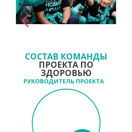
СОСТАВ КОМАНДЫ
ПРОЕКТА ПО
ЗДОРОВЬЮ
РУКОВОДИТЕЛЬ ПРОЕКТА