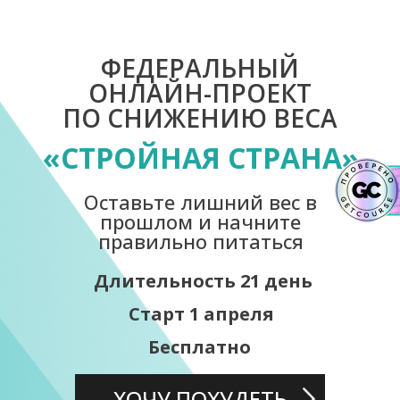
ФЕДЕРАЛЬНЫЙ
ОНЛАЙН-ПРОЕКТ
ПО СНИЖЕНИЮ ВЕСА
«СТРОЙНАЯ СТРАНА»
Оставьте лишний вес в
прошлом и начните
правильно питаться
Длительность 21 день
Старт 1 апреля
Бесплатно
ХОЧУ ПОХУДЕТЬ