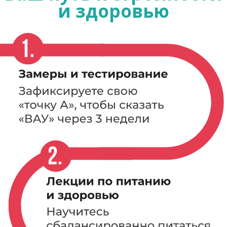
СМОТРЕТЬ ПОДРОБНУЮ
ПРОГРАММУ