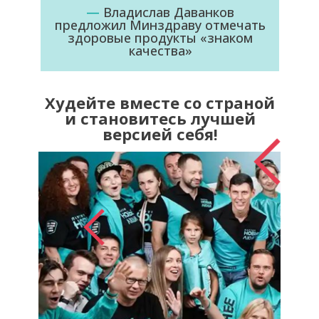
—
Владислав Даванков
предложил Минздраву отмечать
здоровые продукты «знаком
качества»
Худейте вместе со страной
и становитесь лучшей
версией себя!