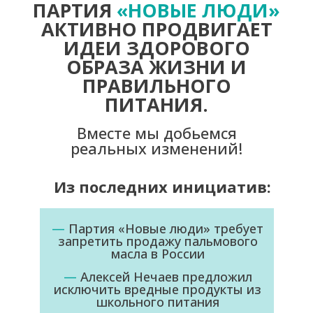
ПАРТИЯ
«НОВЫЕ ЛЮДИ»
АКТИВНО ПРОДВИГАЕТ
ИДЕИ ЗДОРОВОГО
ОБРАЗА ЖИЗНИ И
ПРАВИЛЬНОГО
ПИТАНИЯ.
Вместе мы добьемся
реальных изменений!
Из последних инициатив:
—
Партия «Новые люди» требует
запретить продажу пальмового
масла в России
—
Алексей Нечаев предложил
исключить вредные продукты из
школьного питания