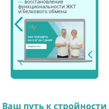
—
восстановление
функциональности ЖКТ
и белкового обмена