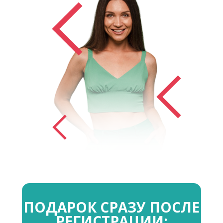
ПОДАРОК СРАЗУ ПОСЛЕ
РЕГИСТРАЦИИ: