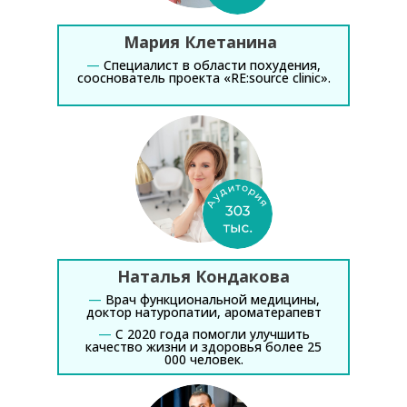
Мария Клетанина
—
Специалист в области похудения,
сооснователь проекта «RE:source clinic».
Наталья Кондакова
—
Врач функциональной медицины,
доктор натуропатии, ароматерапевт
—
С 2020 года помогли улучшить
качество жизни и здоровья более 25
000 человек.