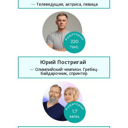
—
Телеведущая, актриса, певица
Юрий Постригай
—
Олимпийский чемпион. Гребец-
байдарочник, спринтер