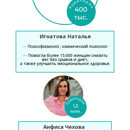
Игнатова Наталья
—
Психофизиолог, клинический психолог.
—
Помогла более 15.000 женщин снизить
вес без срывов и диет,
а также улучшить эмоциональное здоровье.
Анфиса Чехова