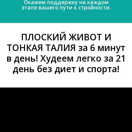
Окажем поддержку на каждом
этапе вашего пути к стройности.
ПЛОСКИЙ ЖИВОТ И
ТОНКАЯ ТАЛИЯ за 6 минут
в день! Худеем легко за 21
день без диет и спорта!