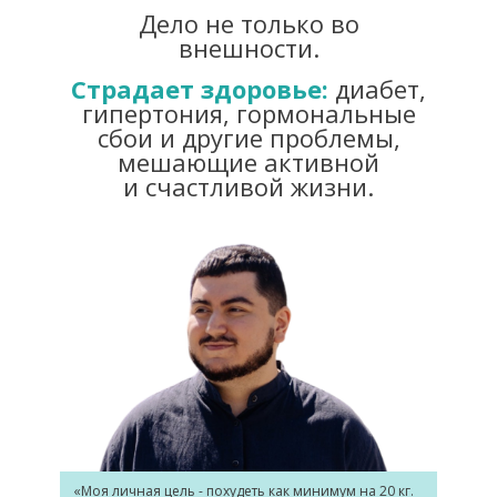
Дело не только во
внешности.
Страдает здоровье:
диабет,
гипертония, гормональные
сбои и другие проблемы,
мешающие активной
и счастливой жизни.
«Моя личная цель - похудеть как минимум на 20 кг.