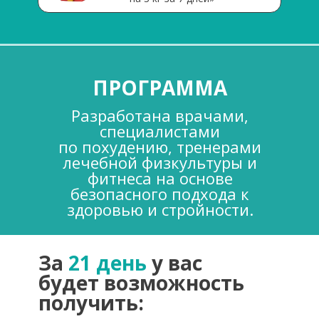
ПРОГРАММА
Разработана врачами,
специалистами
по похудению, тренерами
лечебной физкультуры и
фитнеса на основе
безопасного подхода к
здоровью и стройности.
За
21 день
у вас
будет возможность
получить: