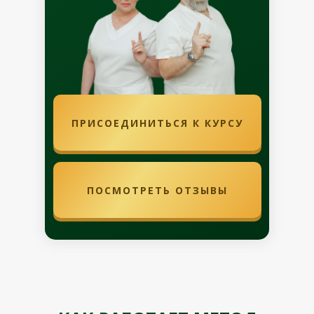
ПРИСОЕДИНИТЬСЯ К КУРСУ
ПОСМОТРЕТЬ ОТЗЫВЫ