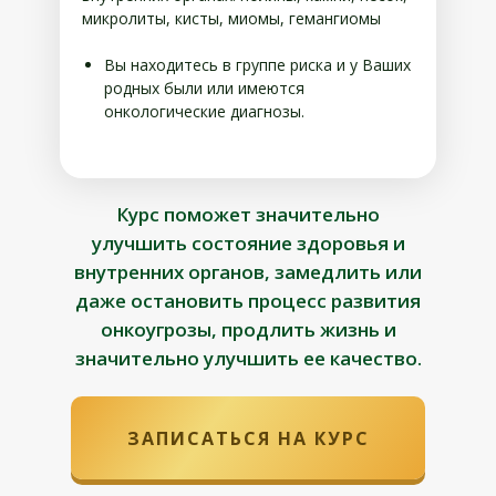
микролиты, кисты, миомы, гемангиомы
Вы находитесь в группе риска и у Ваших
родных были или имеются
онкологические диагнозы.
Курс поможет значительно
улучшить состояние здоровья и
внутренних органов, замедлить или
даже остановить процесс развития
онкоугрозы, продлить жизнь и
значительно улучшить ее качество.
ЗАПИСАТЬСЯ НА КУРС