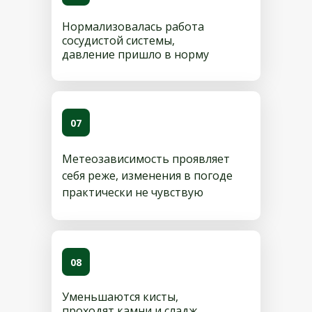
Нормализовалась работа
сосудистой системы,
давление пришло в норму
07
Метеозависимость проявляет
себя реже, изменения в погоде
практически не чувствую
08
Уменьшаются кисты,
проходят камни и сладж