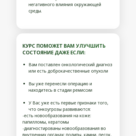
негативного влияния окружающей
среды.
КУРС ПОМОЖЕТ ВАМ УЛУЧШИТЬ
СОСТОЯНИЕ ДАЖЕ ЕСЛИ:
Вам поставлен онкологический диагноз
или есть доброкачественные опухоли
Вы уже перенесли операцию и
находитесь в стадии ремиссии
У Вас уже есть первые признаки того,
что онкоугрозы развиваются:
-есть новообразования на коже:
папилломы, кератомы
-диагностированы новообразования во
внутренних органах: полипы, камни, песок,