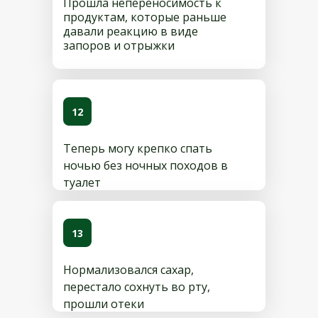
Прошла непереносимость к
продуктам, которые раньше
давали реакцию в виде
запоров и отрыжки
12
Теперь могу крепко спать
ночью без ночных походов в
туалет
13
Нормализовался сахар,
перестало сохнуть во рту,
прошли отеки