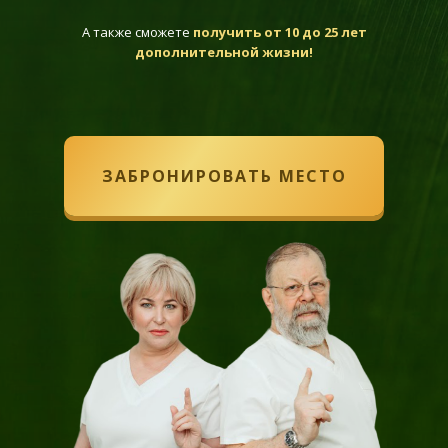
А также сможете
получить от 10 до 25 лет
дополнительной жизни!
ЗАБРОНИРОВАТЬ МЕСТО