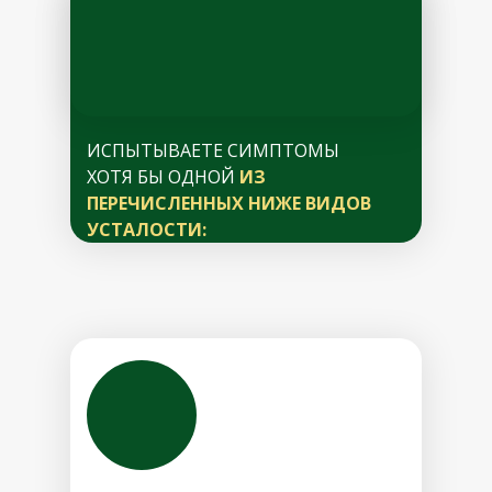
ИСПЫТЫВАЕТЕ СИМПТОМЫ
ХОТЯ БЫ ОДНОЙ
ИЗ
ПЕРЕЧИСЛЕННЫХ НИЖЕ ВИДОВ
УСТАЛОСТИ: