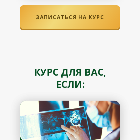
ЗАПИСАТЬСЯ НА КУРС
КУРС ДЛЯ ВАС,
ЕСЛИ: