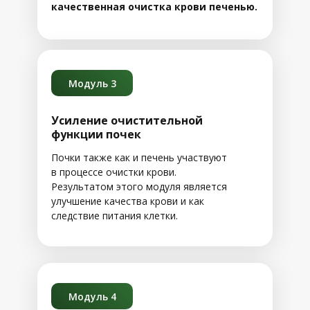
качественная очистка крови печенью.
Модуль 3
Усиление очистительной
функции почек
Почки также как и печень участвуют
в процессе очистки крови.
Результатом этого модуля является
улучшение качества крови и как
следствие питания клетки.
Модуль 4