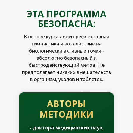
ЭТА ПРОГРАММА
БЕЗОПАСНА:
В основе курса лежит рефлекторная
гимнастика и воздействие на
биологически активные точки -
абсолютно безопасный и
быстродействующий метод. Не
предполагает никаких вмешательств
в организм, уколов и таблеток.
АВТОРЫ
МЕТОДИКИ
- доктора медицинских наук,