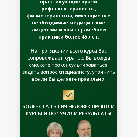
практикующие врачи
рефлексотерапевты,
физиотерапевты, имеющие все
необходимые медицинские
лицензии и опыт врачебной
практики более 45 лет.
На протяжении всего курса Вас
сопровождает куратор. Вы всегда
сможете проконсультироваться,
задать вопрос специалисту, уточнить
все ли Вы делаете правильно.
БОЛЕЕ СТА ТЫСЯЧ ЧЕЛОВЕК ПРОШЛИ
КУРСЫ И ПОЛУЧИЛИ РЕЗУЛЬТАТЫ