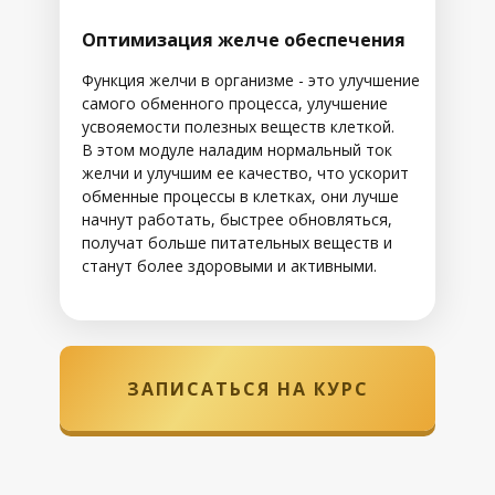
Оптимизация желче обеспечения
Функция желчи в организме - это улучшение
самого обменного процесса, улучшение
усвояемости полезных веществ клеткой.
В этом модуле наладим нормальный ток
желчи и улучшим ее качество, что ускорит
обменные процессы в клетках, они лучше
начнут работать, быстрее обновляться,
получат больше питательных веществ и
станут более здоровыми и активными.
ЗАПИСАТЬСЯ НА КУРС