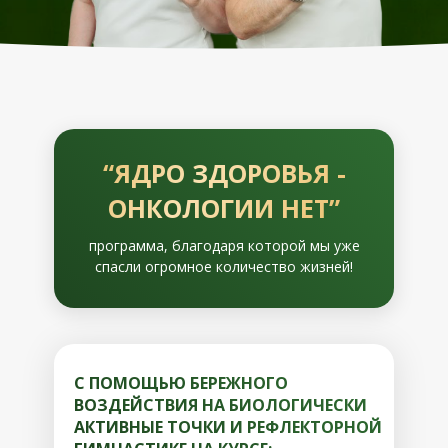
“ЯДРО ЗДОРОВЬЯ -
ОНКОЛОГИИ НЕТ”
программа, благодаря которой мы уже
спасли огромное количество жизней!
С ПОМОЩЬЮ БЕРЕЖНОГО
ВОЗДЕЙСТВИЯ НА БИОЛОГИЧЕСКИ
АКТИВНЫЕ ТОЧКИ И РЕФЛЕКТОРНОЙ