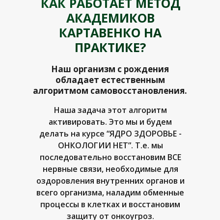
КАК РАБОТАЕТ МЕТОД
АКАДЕМИКОВ
КАРТАВЕНКО НА
ПРАКТИКЕ?
Наш организм с рождения
обладает естественным
алгоритмом самовосстановления.
Наша задача этот алгоритм
активировать. Это мы и будем
делать на курсе “ЯДРО ЗДОРОВЬЕ -
ОНКОЛОГИИ НЕТ”. Т.е. мы
последовательно восстановим ВСЕ
нервные связи, необходимые для
оздоровления внутренних органов и
всего организма, наладим обменные
процессы в клетках и восстановим
защиту от онкоугроз.