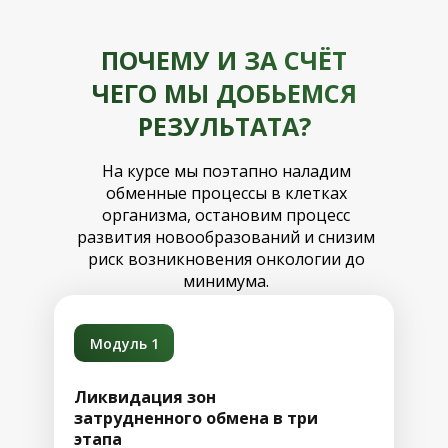
ПОЧЕМУ И ЗА СЧЁТ
ЧЕГО МЫ ДОБЬЕМСЯ
РЕЗУЛЬТАТА?
На курсе мы поэтапно наладим
обменные процессы в клетках
организма, остановим процесс
развития новообразований и снизим
риск возникновения онкологии до
минимума.
Модуль 1
Ликвидация зон
затрудненного обмена в три
этапа