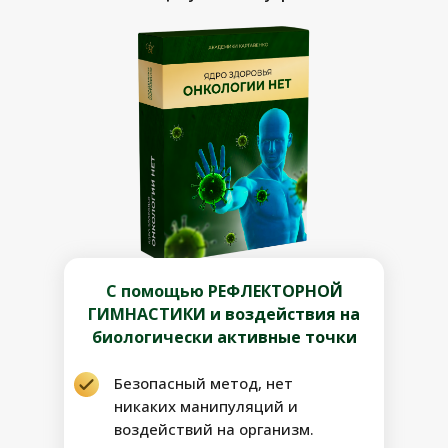
С помощью РЕФЛЕКТОРНОЙ
ГИМНАСТИКИ и воздействия на
биологически активные точки
Безопасный метод, нет
никаких манипуляций и
воздействий на организм.