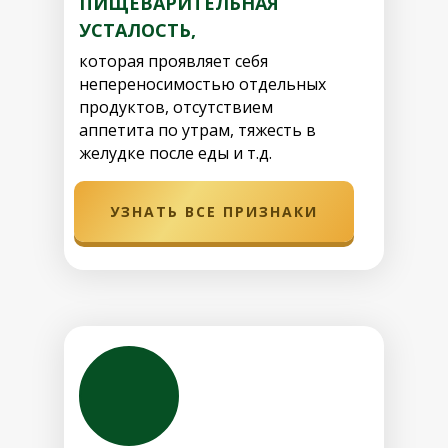
ПИЩЕВАРИТЕЛЬНАЯ
УСТАЛОСТЬ,
которая проявляет себя
непереносимостью отдельных
продуктов, отсутствием
аппетита по утрам, тяжесть в
желудке после еды и т.д.
УЗНАТЬ ВСЕ ПРИЗНАКИ