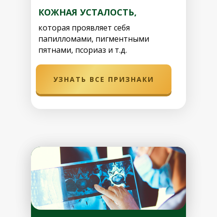
КОЖНАЯ УСТАЛОСТЬ,
которая проявляет себя
папилломами, пигментными
пятнами, псориаз и т.д.
УЗНАТЬ ВСЕ ПРИЗНАКИ