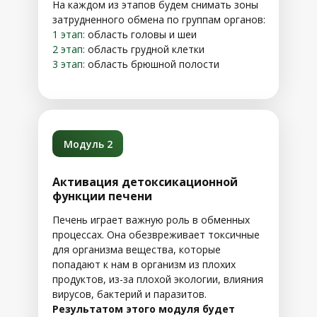
На каждом из этапов будем снимать зоны
затрудненного обмена по группам органов:
1 этап:
область головы и шеи
2 этап:
область грудной клетки
3 этап:
область брюшной полости
Модуль 2
Активация детоксикационной
функции печени
Печень играет важную роль в обменных
процессах. Она обезвреживает токсичные
для организма вещества, которые
попадают к нам в организм из плохих
продуктов, из-за плохой экологии, влияния
вирусов, бактерий и паразитов.
Результатом этого модуля будет