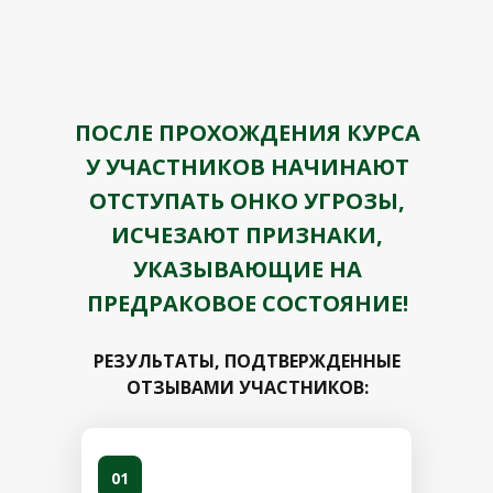
ПОСЛЕ ПРОХОЖДЕНИЯ КУРСА
У УЧАСТНИКОВ НАЧИНАЮТ
ОТСТУПАТЬ ОНКО УГРОЗЫ,
ИСЧЕЗАЮТ ПРИЗНАКИ,
УКАЗЫВАЮЩИЕ НА
ПРЕДРАКОВОЕ СОСТОЯНИЕ!
РЕЗУЛЬТАТЫ, ПОДТВЕРЖДЕННЫЕ
ОТЗЫВАМИ УЧАСТНИКОВ:
01