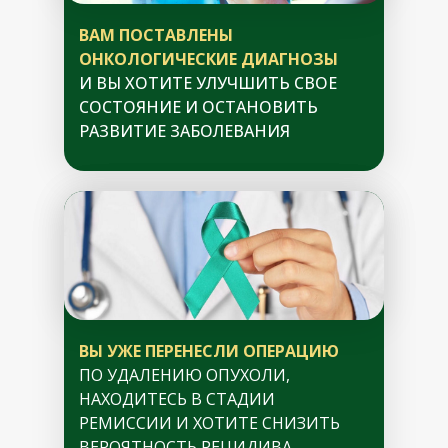
ВАМ ПОСТАВЛЕНЫ
ОНКОЛОГИЧЕСКИЕ ДИАГНОЗЫ
И ВЫ ХОТИТЕ УЛУЧШИТЬ СВОЕ
СОСТОЯНИЕ И ОСТАНОВИТЬ
РАЗВИТИЕ ЗАБОЛЕВАНИЯ
ВЫ УЖЕ ПЕРЕНЕСЛИ ОПЕРАЦИЮ
ПО УДАЛЕНИЮ ОПУХОЛИ,
НАХОДИТЕСЬ В СТАДИИ
РЕМИССИИ И ХОТИТЕ СНИЗИТЬ
ВЕРОЯТНОСТЬ РЕЦИДИВА