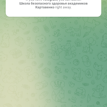
Школа безопасного здоровья академиков
Картавенко
right away.