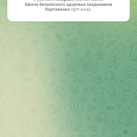
Школа безопасного здоровья академиков
Картавенко
right away.