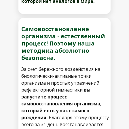
которой нет аналогов в мире.
Самовосстановление
организма - естественный
процесс! Поэтому наша
методика абсолютно
безопасна.
За счет бережного воздействия на
биологически-активные точки
организма и простых упражнений
рефлекторной гимнастики
вы
запустите процесс
самовосстановления организма,
который есть у вас с самого
рождения.
Благодаря этому процессу
всего за 31 день восстанавливается