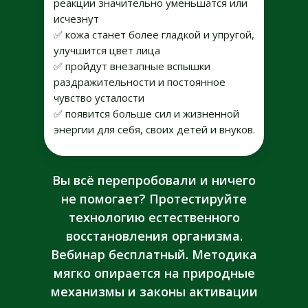
реакции значительно уменьшатся или
исчезнут
✅ кожа станет более гладкой и упругой,
улучшится цвет лица
✅ пройдут внезапные вспышки
раздражительности и постоянное
чувство усталости
✅ появится больше сил и жизненной
энергии для себя, своих детей и внуков.
Вы всё перепробовали и ничего
не помогает? Протестируйте
технологию естественного
восстановления организма.
Вебинар бесплатный. Методика
мягко опирается на природные
механизмы и законы активации