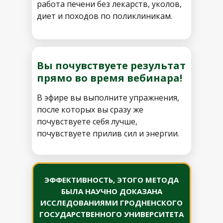
работа печени без лекарств, уколов,
диет и походов по поликлиникам.
Вы почувствуете результат
прямо во время вебинара!
В эфире вы выполните упражнения,
после которых вы сразу же
почувствуете себя лучше,
почувствуете прилив сил и энергии.
ЭФФЕКТИВНОСТЬ, ЭТОГО МЕТОДА
БЫЛА НАУЧНО ДОКАЗАНА
ИССЛЕДОВАНИЯМИ ГРОДНЕНСКОГО
ГОСУДАРСТВЕННОГО УНИВЕРСИТЕТА