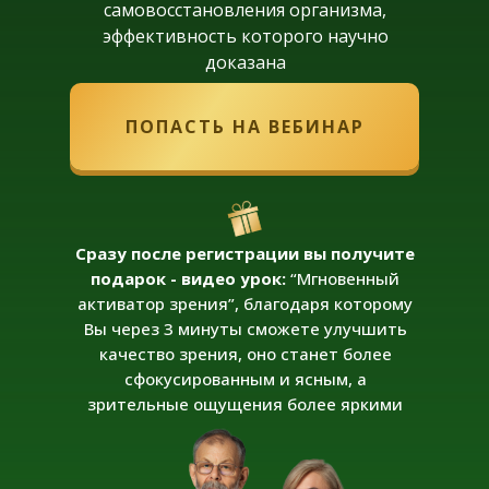
самовосстановления организма,
эффективность которого научно
доказана
ПОПАСТЬ НА ВЕБИНАР
Сразу после регистрации вы получите
подарок - видео урок:
“Мгновенный
активатор зрения”, благодаря которому
Вы через 3 минуты сможете улучшить
качество зрения, оно станет более
сфокусированным и ясным, а
зрительные ощущения более яркими