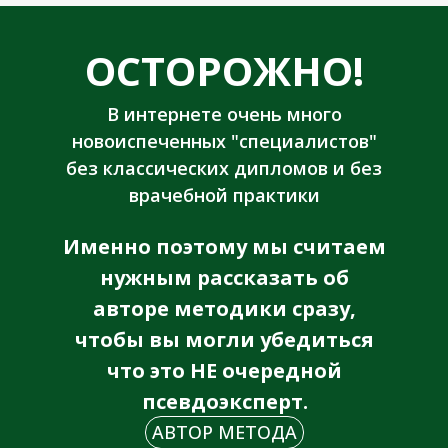
ОСТОРОЖНО!
В интернете очень много
новоиспеченных "специалистов"
без классических дипломов и без
врачебной практики
Именно поэтому мы считаем
нужным рассказать об
авторе методики сразу,
чтобы вы могли убедиться
что это НЕ очередной
псевдоэксперт.
АВТОР МЕТОДА