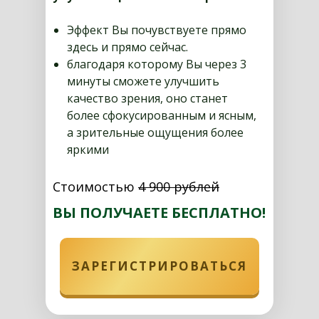
Эффект Вы почувствуете прямо
здесь и прямо сейчас.
благодаря которому Вы через 3
минуты сможете улучшить
качество зрения, оно станет
более сфокусированным и ясным,
а зрительные ощущения более
яркими
Стоимостью
4 900 рублей
ВЫ ПОЛУЧАЕТЕ БЕСПЛАТНО!
ЗАРЕГИСТРИРОВАТЬСЯ