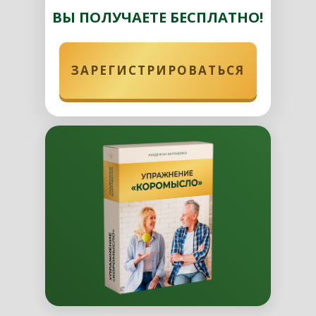
ВЫ ПОЛУЧАЕТЕ БЕСПЛАТНО!
ЗАРЕГИСТРИРОВАТЬСЯ