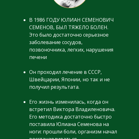
В 1986 ГОДУ ЮЛИАН СЕМЕНОВИЧ
СЕМЕНОВ, БЫЛ ТЯЖЕЛО БОЛЕН.
Это было достаточно серьезное
заболевание сосудов,
позвоночника, легких, нарушения
печени
Он проходил лечение в СССР,
Швейцарии, Японии, но так и не
получил результата.
Его жизнь изменилась, когда он
встретил Виктора Владиленовича.
Его методика достаточно быстро
поставила Юлиана Семенова на
ноги: прошли боли, организм начал