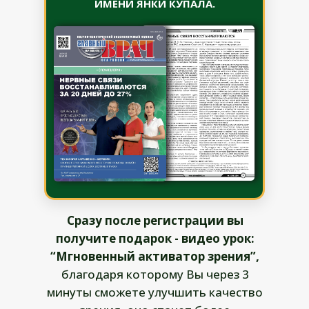
ИМЕНИ ЯНКИ КУПАЛА.
Сразу после регистрации вы
получите подарок - видео урок:
“Мгновенный активатор зрения”,
благодаря которому Вы через 3
минуты сможете улучшить качество