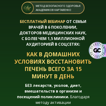
МЕТОД БЕЗОПАСНОГО ЗДОРОВЬЯ
АКАДЕМИКОВ КАРТАВЕНКО
БЕСПЛАТНЫЙ ВЕБИНАР
ОТ СЕМЬИ
ВРАЧЕЙ В 6 ПОКОЛЕНИИ,
ДОКТОРОВ МЕДИЦИНСКИХ НАУК,
С БОЛЕЕ ЧЕМ 1,5 МИЛЛИОННОЙ
АУДИТОРИЕЙ В СОЦСЕТЯХ:
КАК В ДОМАШНИХ
УСЛОВИЯХ ВОССТАНОВИТЬ
ПЕЧЕНЬ ВСЕГО ЗА 15
МИНУТ В ДЕНЬ
БЕЗ лекарств, уколов, диет,
вмешательств в организм и
посещений поликлиники.
Благодаря
методу активации