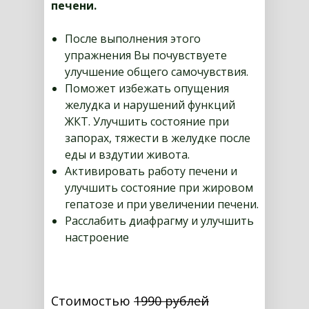
печени.
После выполнения этого
упражнения Вы почувствуете
улучшение общего самочувствия.
Поможет избежать опущения
желудка и нарушений функций
ЖКТ. Улучшить состояние при
запорах, тяжести в желудке после
еды и вздутии живота.
Активировать работу печени и
улучшить состояние при жировом
гепатозе и при увеличении печени.
Расслабить диафрагму и улучшить
настроение
Стоимостью
1990 рублей