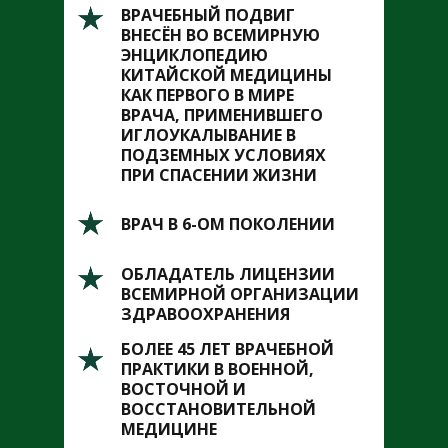
ВРАЧЕБНЫЙ ПОДВИГ
ВНЕСЁН ВО ВСЕМИРНУЮ
ЭНЦИКЛОПЕДИЮ
КИТАЙСКОЙ МЕДИЦИНЫ
КАК ПЕРВОГО В МИРЕ
ВРАЧА, ПРИМЕНИВШЕГО
ИГЛОУКАЛЫВАНИЕ В
ПОДЗЕМНЫХ УСЛОВИЯХ
ПРИ СПАСЕНИИ ЖИЗНИ
ВРАЧ В 6-ОМ ПОКОЛЕНИИ
ОБЛАДАТЕЛЬ ЛИЦЕНЗИИ
ВСЕМИРНОЙ ОРГАНИЗАЦИИ
ЗДРАВООХРАНЕНИЯ
БОЛЕЕ 45 ЛЕТ ВРАЧЕБНОЙ
ПРАКТИКИ В ВОЕННОЙ,
ВОСТОЧНОЙ И
ВОССТАНОВИТЕЛЬНОЙ
МЕДИЦИНЕ