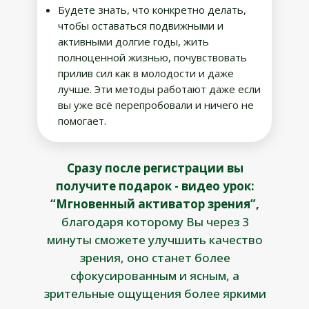
Будете знать, что конкретно делать,
чтобы оставаться подвижными и
активными долгие годы, жить
полноценной жизнью, почувствовать
прилив сил как в молодости и даже
лучше. Эти методы работают даже если
вы уже всё перепробовали и ничего не
помогает.
Сразу после регистрации вы
получите подарок - видео урок:
“Мгновенный активатор зрения”,
благодаря которому Вы через 3
минуты сможете улучшить качество
зрения, оно станет более
сфокусированным и ясным, а
зрительные ощущения более яркими