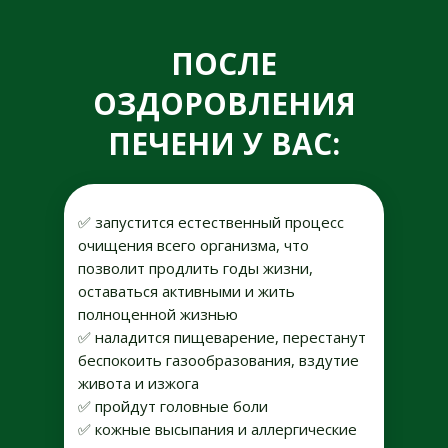
ПОСЛЕ
ОЗДОРОВЛЕНИЯ
ПЕЧЕНИ У ВАС:
✅ запустится естественный процесс
очищения всего организма, что
позволит продлить годы жизни,
оставаться активными и жить
полноценной жизнью
✅ наладится пищеварение, перестанут
беспокоить газообразования, вздутие
живота и изжога
✅ пройдут головные боли
✅ кожные высыпания и аллергические