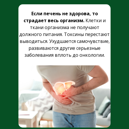
Если печень не здорова, то
страдает весь организм.
Клетки и
ткани организма не получают
должного питания. Токсины перестают
выводиться. Ухудшается самочувствие,
развиваются другие серьезные
заболевания вплоть до онкологии.