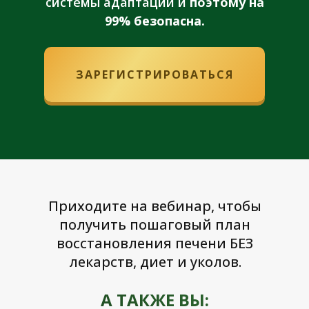
системы адаптации и
поэтому на
99% безопасна.
ЗАРЕГИСТРИРОВАТЬСЯ
Приходите на вебинар, чтобы
получить пошаговый план
восстановления печени БЕЗ
лекарств, диет и уколов.
А ТАКЖЕ ВЫ: