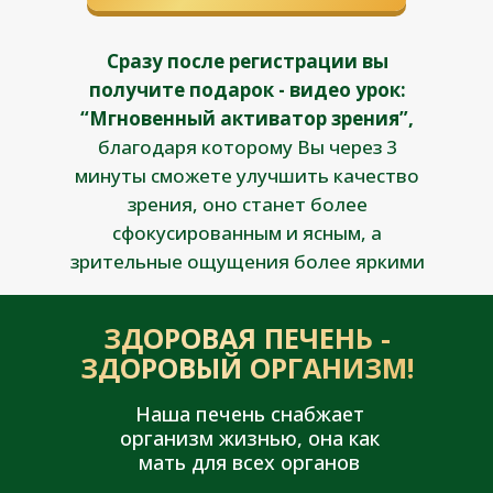
Сразу после регистрации вы
получите подарок - видео урок:
“Мгновенный активатор зрения”,
благодаря которому Вы через 3
минуты сможете улучшить качество
зрения, оно станет более
сфокусированным и ясным, а
зрительные ощущения более яркими
ЗДОРОВАЯ ПЕЧЕНЬ -
ЗДОРОВЫЙ ОРГАНИЗМ!
Наша печень снабжает
организм жизнью, она как
мать для всех органов