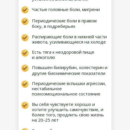
Частые головные боли, мигрени
Периодические боли в правом
боку, в подреберьях
Распирающие боли в нижней части
живота, усиливающиеся на холоде
Есть тяга к нездоровой пище
и алкоголю
Повышен билирубин, холестерин и
другие биохимические показатели
Периодические вспышки агрессии,
нестабильное
психоэмоциональное состояние
Вы себя чувствуете хорошо и
хотите улучшить самочувствие, и
более того, продлить свою жизнь
на 20-25 лет