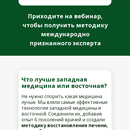
Приходите на вебинар,
чтобы получить методику
международно
признанного эксперта
Что лучше западная
медицина или восточная?
Не нужно спорить какая медицина
лучше. Мы взяли самые эффективные
технологии западной медицины и
восточной. Соединили их, добавив
опыт 6 поколений врачей и создали
методику восстановления печени,