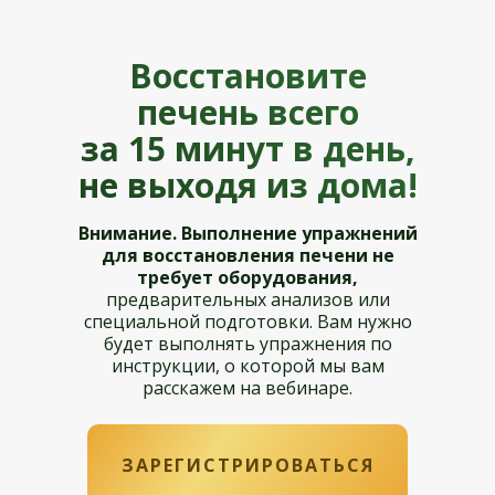
Восстановите
печень всего
за 15 минут в день,
не выходя из дома!
Внимание. Выполнение упражнений
для восстановления печени не
требует оборудования,
предварительных анализов или
специальной подготовки. Вам нужно
будет выполнять упражнения по
инструкции, о которой мы вам
расскажем на вебинаре.
ЗАРЕГИСТРИРОВАТЬСЯ