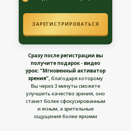
ЗАРЕГИСТРИРОВАТЬСЯ
Сразу после регистрации вы
получите подарок - видео
урок: “Мгновенный активатор
зрения”,
благодаря которому
Вы через 3 минуты сможете
улучшить качество зрения, оно
станет более сфокусированным
и ясным, а зрительные
ощущения более яркими