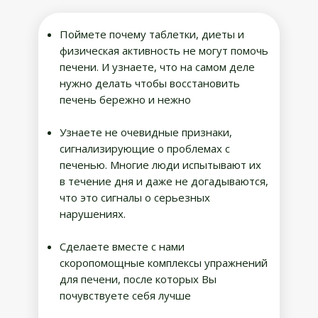
Поймете почему таблетки, диеты и
физическая активность не могут помочь
печени. И узнаете, что на самом деле
нужно делать чтобы восстановить
печень бережно и нежно
Узнаете не очевидные признаки,
сигнализирующие о проблемах с
печенью. Многие люди испытывают их
в течение дня и даже не догадываются,
что это сигналы о серьезных
нарушениях.
Сделаете вместе с нами
скоропомощные комплексы упражнений
для печени, после которых Вы
почувствуете себя лучше