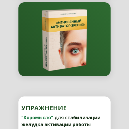
УПРАЖНЕНИЕ
"Коромысло"
для стабилизации
желудка активации работы