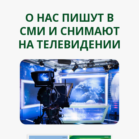
О НАС ПИШУТ В
СМИ И СНИМАЮТ
НА ТЕЛЕВИДЕНИИ