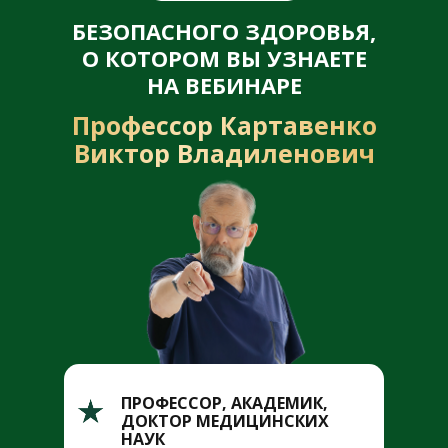
БЕЗОПАСНОГО ЗДОРОВЬЯ,
О КОТОРОМ ВЫ УЗНАЕТЕ
НА ВЕБИНАРЕ
Профессор Картавенко
Виктор Владиленович
ПРОФЕССОР, АКАДЕМИК,
ДОКТОР МЕДИЦИНСКИХ
НАУК