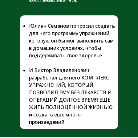
восстанавливаться.
Юлиан Семенов попросил создать
для него программу упражнений,
которую он бы мог выполнять сам
в домашних условиях, чтобы
поддерживать свое здоровье.
И Виктор Владеленович
разработал для него КОМПЛЕКС
УПРАЖНЕНИЙ, КОТОРЫЙ
ПОЗВОЛИЛ ЕМУ БЕЗ ЛЕКАРСТВ И
ОПЕРАЦИЙ ДОЛГОЕ ВРЕМЯ ЕЩЕ
ЖИТЬ ПОЛНОЦЕННОЙ ЖИЗНЬЮ
и создать еще много
произведений