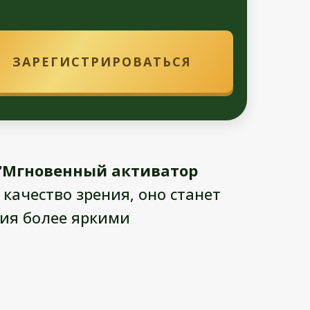
ЗАРЕГИСТРИРОВАТЬСЯ
: “Мгновенный активатор
качество зрения, оно станет
ия более яркими