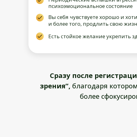
психоэмоциональное состояние
Вы себя чувствуете хорошо и хот
и более того, продлить свою жизн
Есть стойкое желание укрепить з
Сразу после регистраци
зрения”,
благодаря котором
более сфокусир