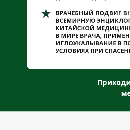
ВРАЧЕБНЫЙ ПОДВИГ ВН
ВСЕМИРНУЮ ЭНЦИКЛО
КИТАЙСКОЙ МЕДИЦИНЫ
В МИРЕ ВРАЧА, ПРИМЕ
ИГЛОУКАЛЫВАНИЕ В 
УСЛОВИЯХ ПРИ СПАСЕ
Приходи
ме