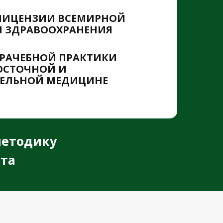
ЛИЦЕНЗИИ ВСЕМИРНОЙ
 ЗДРАВООХРАНЕНИЯ
 ВРАЧЕБНОЙ ПРАКТИКИ
ВОСТОЧНОЙ И
ЕЛЬНОЙ МЕДИЦИНЕ
методику
рта