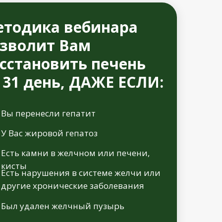
тодика вебинара
зволит Вам
сстановить печень
 31 день, ДАЖЕ ЕСЛИ:
Вы перенесли гепатит
У Вас жировой гепатоз
Есть камни в желчном или печени,
кисты
Есть нарушения в системе желчи или
другие хронические заболевания
Был удален желчный пузырь