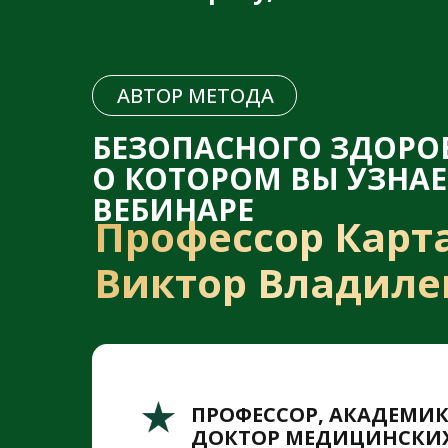
АВТОР МЕТОДА
БЕЗОПАСНОГО ЗДОРО
О КОТОРОМ ВЫ УЗНАЕ
ВЕБИНАРЕ
Профессор Карт
Виктор Владиле
ПРОФЕССОР, АКАДЕМИК
ДОКТОР МЕДИЦИНСКИХ