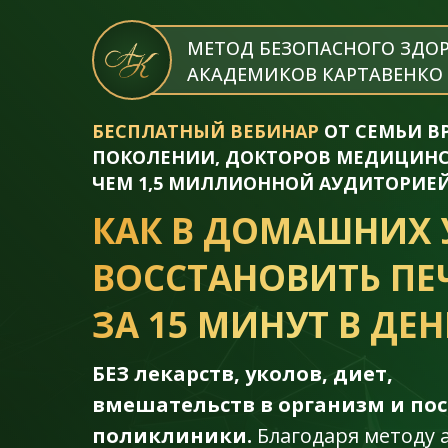
МЕТОД БЕЗОПАСНОГО ЗДО
АКАДЕМИКОВ КАРТАВЕНКО
БЕСПЛАТНЫЙ ВЕБИНАР
ОТ СЕМЬИ ВР
ПОКОЛЕНИИ, ДОКТОРОВ МЕДИЦИНСК
ЧЕМ 1,5 МИЛЛИОННОЙ АУДИТОРИЕЙ
КАК В ДОМАШНИХ 
ВОССТАНОВИТЬ ПЕ
ЗА 15 МИНУТ В ДЕН
БЕЗ лекарств, уколов, диет,
вмешательств в организм и по
поликлиники.
Благодаря методу 