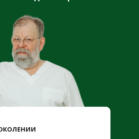
ПОКОЛЕНИИ