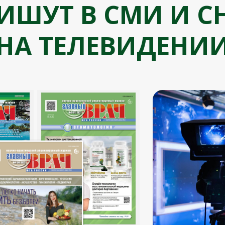
ПИШУТ В СМИ И 
НА ТЕЛЕВИДЕНИ