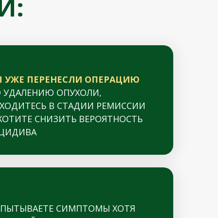
И:
 УЖЕ ПЕРЕНЕСЛИ ОПЕРАЦИЮ
 УДАЛЕНИЮ ОПУХОЛИ,
ХОДИТЕСЬ В СТАДИИ РЕМИССИИ
ХОТИТЕ СНИЗИТЬ ВЕРОЯТНОСТЬ
ЦИДИВА
ПЫТЫВАЕТЕ СИМПТОМЫ ХОТЯ