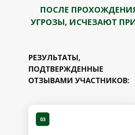
ПОСЛЕ ПРОХОЖДЕНИЯ
УГРОЗЫ, ИСЧЕЗАЮТ ПР
РЕЗУЛЬТАТЫ,
ПОДТВЕРЖДЕННЫЕ
ОТЗЫВАМИ УЧАСТНИКОВ:
03