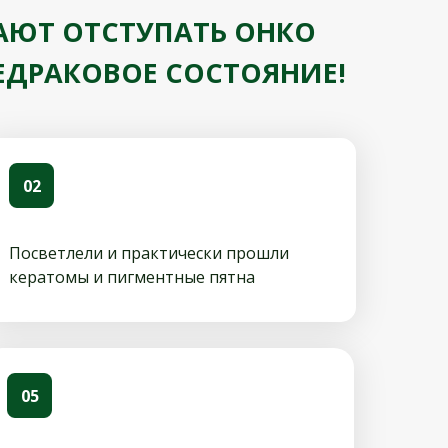
АЮТ ОТСТУПАТЬ ОНКО
ЕДРАКОВОЕ СОСТОЯНИЕ!
02
Посветлели и практически прошли
кератомы и пигментные пятна
05