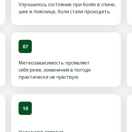
Улучшилось состояние при болях в спине,
шее и пояснице, боли стали проходить
07
Метеозависимость проявляет
себя реже, изменения в погоде
практически не чувствую
10