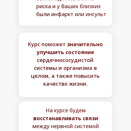
риска и у Ваших близких
были инфаркт или инсульт
Курс поможет
значительно
улучшить состояние
сердечнососудистой
системы и организма в
целом, а также повысить
качество жизни.
На курсе будем
восстанавливать связи
между нервной системой