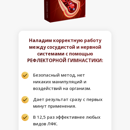
Наладим корректную работу
между сосудистой и нервной
системами с помощью
РЕФЛЕКТОРНОЙ ГИМНАСТИКИ:
Безопасный метод, нет
никаких манипуляций и
воздействий на организм.
Дает результат сразу с первых
минут применения.
В 12,5 раз эффективнее любых
видов ЛФК.