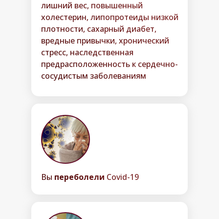
лишний вес, повышенный
холестерин, липопротеиды низкой
плотности, сахарный диабет,
вредные привычки, хронический
стресс, наследственная
предрасположенность к сердечно-
сосудистым заболеваниям
Вы
переболели
Covid-19