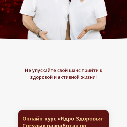
Не упускайте свой шанс прийти к
здоровой и активной жизни!
Онлайн-курс «Ядро Здоровья-
Сосуды» разработан по