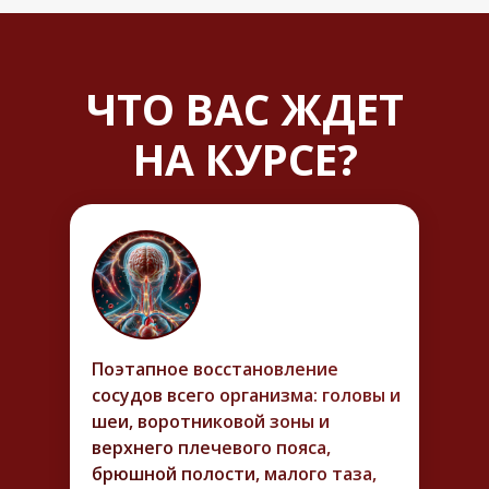
ЧТО ВАС ЖДЕТ
НА КУРСЕ?
Поэтапное восстановление
сосудов всего организма: головы и
шеи, воротниковой зоны и
верхнего плечевого пояса,
брюшной полости, малого таза,