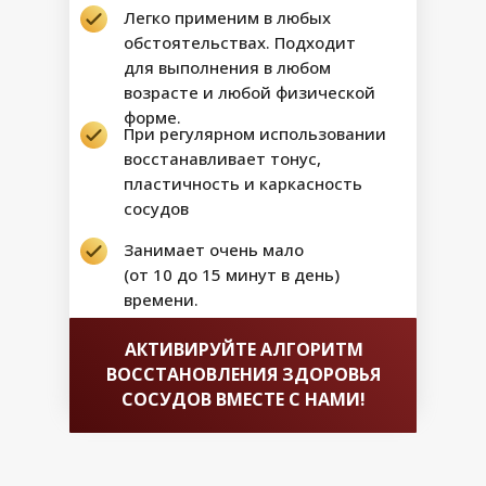
Легко применим в любых
обстоятельствах. Подходит
для выполнения в любом
возрасте и любой физической
форме.
При регулярном использовании
восстанавливает тонус,
пластичность и каркасность
сосудов
Занимает очень мало
(от 10 до 15 минут в день)
времени.
АКТИВИРУЙТЕ АЛГОРИТМ
ВОССТАНОВЛЕНИЯ ЗДОРОВЬЯ
СОСУДОВ ВМЕСТЕ С НАМИ!