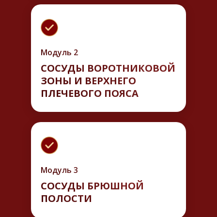
Модуль 2
СОСУДЫ ВОРОТНИКОВОЙ
ЗОНЫ И ВЕРХНЕГО
ПЛЕЧЕВОГО ПОЯСА
Модуль 3
СОСУДЫ БРЮШНОЙ
ПОЛОСТИ