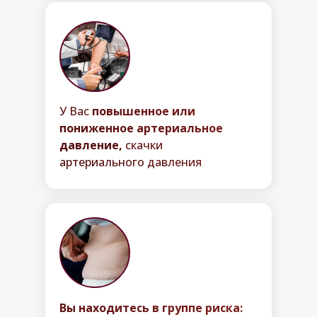
У Вас
повышенное или
пониженное артериальное
давление,
скачки
артериального давления
Вы находитесь в группе риска: