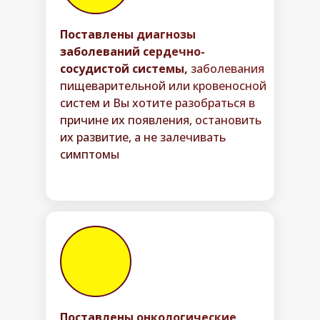
Поставлены диагнозы
заболеваний сердечно-
сосудистой системы,
заболевания
пищеварительной или кровеносной
систем и Вы хотите разобраться в
причине их появления, остановить
их развитие, а не залечивать
симптомы
Поставлены онкологические