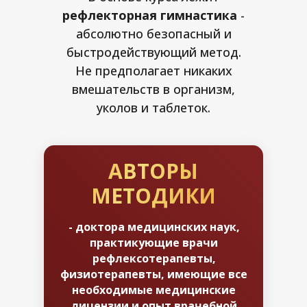
рефлекторная гимнастика
-
абсолютно безопасный и
быстродействующий метод.
Не предполагает никаких
вмешательств в организм,
уколов и таблеток.
АВТОРЫ
МЕТОДИКИ
- доктора медицинских наук,
практикующие врачи
рефлексотерапевты,
физиотерапевты, имеющие все
необходимые медицинские
лицензии и опыт врачебной