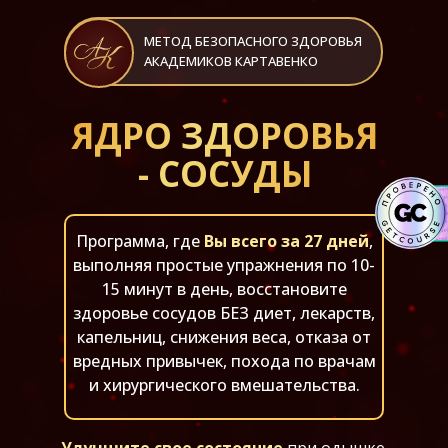
МЕТОД БЕЗОПАСНОГО ЗДОРОВЬЯ
АКАДЕМИКОВ КАРТАВЕНКО
ЯДРО ЗДОРОВЬЯ
- СОСУДЫ
Программа, где
Вы всего за 27 дней
,
выполняя простые упражнения по 10-
15 минут в день, восстановите
здоровье сосудов БЕЗ диет, лекарств,
капельниц, снижения веса, отказа от
вредных привычек, похода по врачам
и хирургического вмешательства.