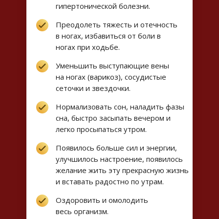
гипертонической болезни.
Преодолеть тяжесть и отечность
в ногах, избавиться от боли в
ногах при ходьбе.
Уменьшить выступающие вены
на ногах (варикоз), сосудистые
сеточки и звездочки.
Нормализовать сон, наладить фазы
сна, быстро засыпать вечером и
легко просыпаться утром.
Появилось больше сил и энергии,
улучшилось настроение, появилось
желание жить эту прекрасную жизнь
и вставать радостно по утрам.
Оздоровить и омолодить
весь организм.