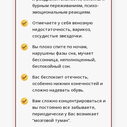
бурным переживаниям, психо-
эмоциональным реакциям.
Отмечаете у себя венозную
недостаточность, варикоз,
сосудистые звездочки.
Вы плохо спите по ночам,
нарушены фазы сна, мучает
бессонница, неполноценный,
беспокойный сон.
Вас беспокоит отечность,
особенно нижних конечностей и
сложно надевать обувь.
Вам сложно концентрироваться и
вы постоянно все забываете,
периодически у Вас возникает
“мозговой туман”.