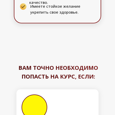
качество.
Имеете стойкое желание
укрепить свое здоровье.
ВАМ ТОЧНО НЕОБХОДИМО
ПОПАСТЬ НА КУРС, ЕСЛИ: