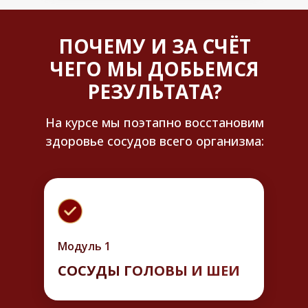
ПОЧЕМУ И ЗА СЧЁТ
ЧЕГО МЫ ДОБЬЕМСЯ
РЕЗУЛЬТАТА?
На курсе мы поэтапно восстановим
здоровье сосудов всего организма:
Модуль 1
СОСУДЫ ГОЛОВЫ И ШЕИ