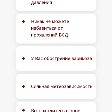
давления
Никак не можете
избавиться от
проявлений ВСД
У Вас обострение варикоза
Сильная метеозависимость
Вы находитесь в зоне