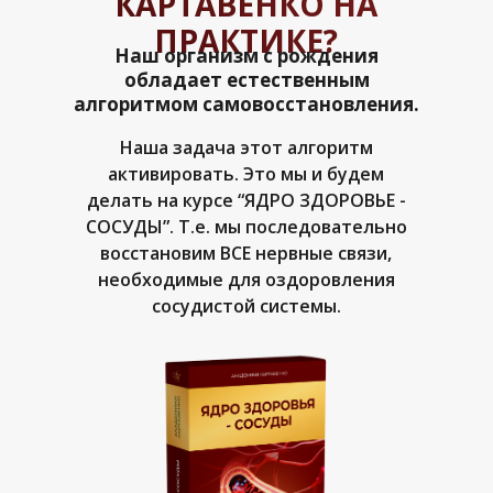
КАРТАВЕНКО НА
ПРАКТИКЕ?
Наш организм с рождения
обладает естественным
алгоритмом самовосстановления.
Наша задача этот алгоритм
активировать. Это мы и будем
делать на курсе “ЯДРО ЗДОРОВЬЕ -
СОСУДЫ”. Т.е. мы последовательно
восстановим ВСЕ нервные связи,
необходимые для оздоровления
сосудистой системы.