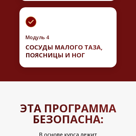
Модуль 4
СОСУДЫ МАЛОГО ТАЗА,
ПОЯСНИЦЫ И НОГ
ЭТА ПРОГРАММА
БЕЗОПАСНА:
В основе курса лежит