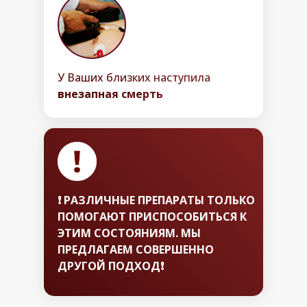
У Ваших близких наступила
внезапная смерть
❗️ РАЗЛИЧНЫЕ ПРЕПАРАТЫ ТОЛЬКО
ПОМОГАЮТ ПРИСПОСОБИТЬСЯ К
ЭТИМ СОСТОЯНИЯМ. МЫ
ПРЕДЛАГАЕМ СОВЕРШЕННО
ДРУГОЙ ПОДХОД
❗️