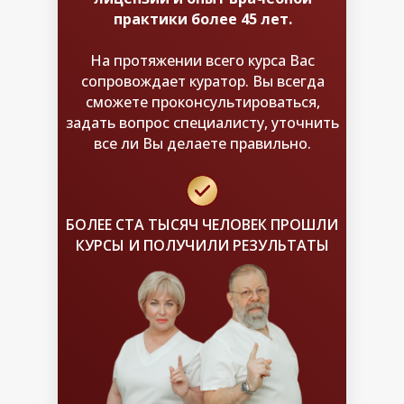
практики более 45 лет.
На протяжении всего курса Вас
сопровождает куратор. Вы всегда
сможете проконсультироваться,
задать вопрос специалисту, уточнить
все ли Вы делаете правильно.
БОЛЕЕ СТА ТЫСЯЧ ЧЕЛОВЕК ПРОШЛИ
КУРСЫ И ПОЛУЧИЛИ РЕЗУЛЬТАТЫ