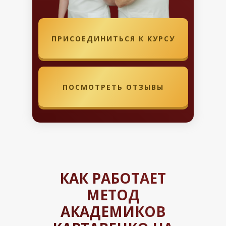
ПРИСОЕДИНИТЬСЯ К КУРСУ
ПОСМОТРЕТЬ ОТЗЫВЫ
КАК РАБОТАЕТ
МЕТОД
АКАДЕМИКОВ