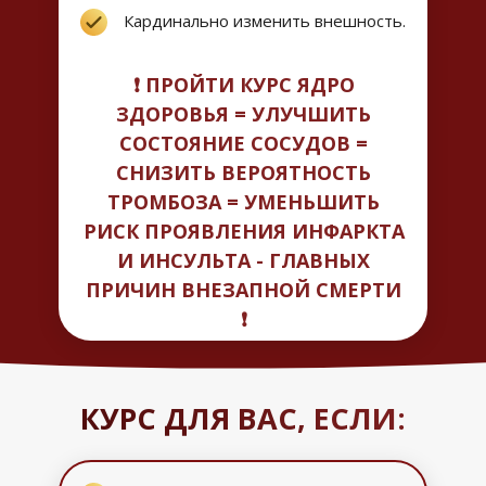
Кардинально изменить внешность.
❗️ ПРОЙТИ КУРС ЯДРО
ЗДОРОВЬЯ = УЛУЧШИТЬ
СОСТОЯНИЕ СОСУДОВ =
СНИЗИТЬ ВЕРОЯТНОСТЬ
ТРОМБОЗА = УМЕНЬШИТЬ
РИСК ПРОЯВЛЕНИЯ ИНФАРКТА
И ИНСУЛЬТА - ГЛАВНЫХ
ПРИЧИН ВНЕЗАПНОЙ СМЕРТИ
❗️
КУРС ДЛЯ ВАС, ЕСЛИ: