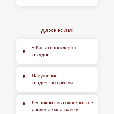
ДАЖЕ ЕСЛИ:
У Вас атеросклероз
сосудов
Нарушение
сердечного ритма
Беспокоит высокое/низкое
давление или скачки