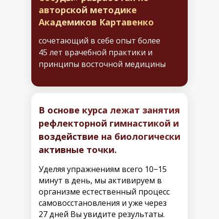
авторской методике
Академиков Картавенко
сочетающий в себе опыт более
45 лет врачебной практики и
принципы восточной медицины
В основе курса лежат занятия
рефлекторной гимнастикой и
воздействие на биологически
активные точки.
Уделяя упражнениям всего 10−15
минут в день, мы активируем в
организме естественный процесс
самовосстановления и уже через
27 дней Вы увидите результаты.