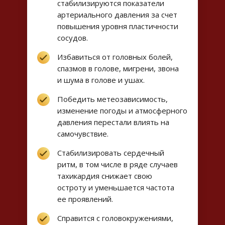
стабилизируются показатели
артериального давления за счет
повышения уровня пластичности
сосудов.
Избавиться от головных болей,
спазмов в голове, мигрени, звона
и шума в голове и ушах.
Победить метеозависимость,
изменение погоды и атмосферного
давления перестали влиять на
самочувствие.
Стабилизировать сердечный
ритм, в том числе в ряде случаев
тахикардия снижает свою
остроту и уменьшается частота
ее проявлений.
Справится с головокружениями,