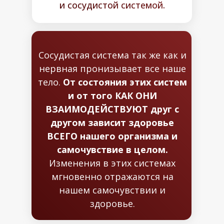
и сосудистой системой.
Сосудистая система так же как и
нервная пронизывает все наше
тело.
От состояния этих систем
и от того КАК ОНИ
ВЗАИМОДЕЙСТВУЮТ друг с
другом зависит здоровье
ВСЕГО нашего организма и
самочувствие в целом.
Изменения в этих системах
мгновенно отражаются на
нашем самочувствии и
здоровье.