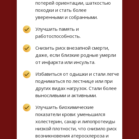
потерей ориентации, шаткостью
походки и стать более
уверенными и собранными.
Улучшить память и
работоспособность.
Снизить риск внезапной смерти,
даже, если близкие родные умерли
от инфаркта или инсульта.
Избавиться от одышки и стали легче
подниматься по лестнице или при
других видах нагрузок. Стали более
выносливыми и активными.
Улучшить биохимические
показатели крови: уменьшился
холестерин, сахар и липопротеиды
низкой плотности, что снизило риск
возникновения атеросклероза и