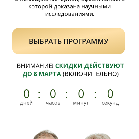
ВНИМАНИЕ!
СКИДКИ ДЕЙСТВУЮТ
ДО 8 МАРТА
(ВКЛЮЧИТЕЛЬНО)
0
:
0
:
0
:
0
дней
часов
минут
секунд