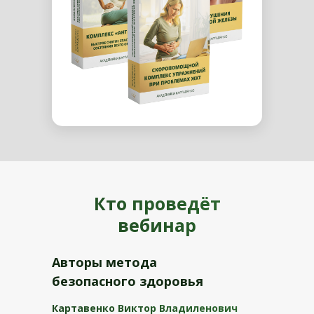
Кто проведёт
вебинар
Авторы метода
безопасного здоровья
Картавенко Виктор Владиленович