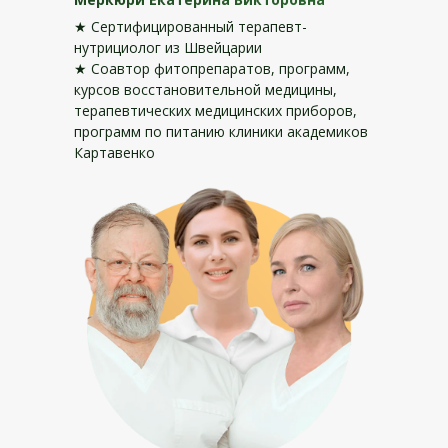
★ Сертифицированный терапевт-
нутрициолог из Швейцарии
★ Соавтор фитопрепаратов, программ,
курсов восстановительной медицины,
терапевтических медицинских приборов,
программ по питанию клиники академиков
Картавенко