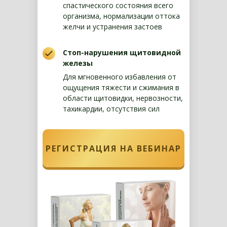
спастического состояния всего
организма, нормализации оттока
желчи и устранения застоев
Стоп-нарушения щитовидной
железы
Для мгновенного избавления от
ощущения тяжести и сжимания в
области щитовидки, нервозности,
тахикардии, отсутствия сил
РЕГИСТРАЦИЯ НА ВЕБИНАР