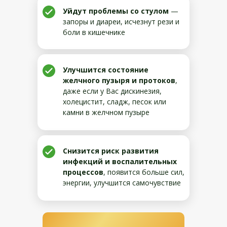
Уйдут проблемы со стулом
—
запоры и диареи, исчезнут рези и
боли в кишечнике
Улучшится состояние
желчного пузыря и протоков
,
даже если у Вас дискинезия,
холецистит, сладж, песок или
камни в желчном пузыре
Снизится риск развития
инфекций и воспалительных
процессов
, появится больше сил,
энергии, улучшится самочувствие