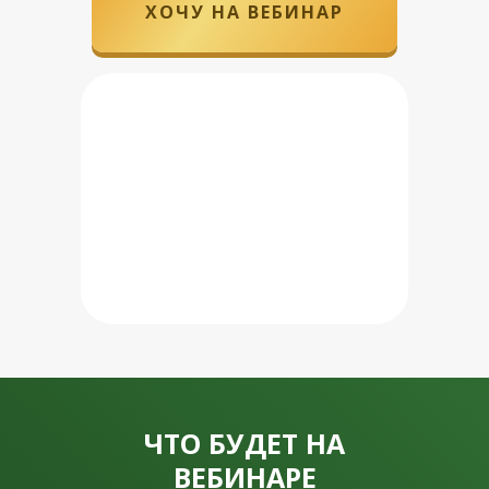
ХОЧУ НА ВЕБИНАР
ЧТО БУДЕТ НА
ВЕБИНАРЕ