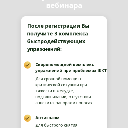
вебинара
После регистрации Вы
получите 3 комплекса
быстродействующих
упражнений:
Скоропомощной комплекс
упражнений при проблемах ЖКТ
Для срочной помощи в
критической ситуации при
тяжести в желудке,
подташнивании, отсутствии
аппетита, запорах и поносах
Антиспазм
Для быстрого снятия