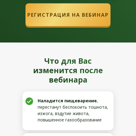
РЕГИСТРАЦИЯ НА ВЕБИНАР
Что для Вас
изменится после
вебинара
Наладится пищеварение
,
перестанут беспокоить тошнота,
изжога, вздутие живота,
повышенное газообразование