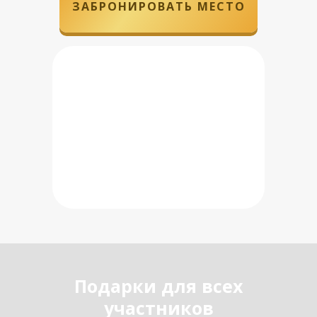
ЗАБРОНИРОВАТЬ МЕСТО
Подарки для всех
участников