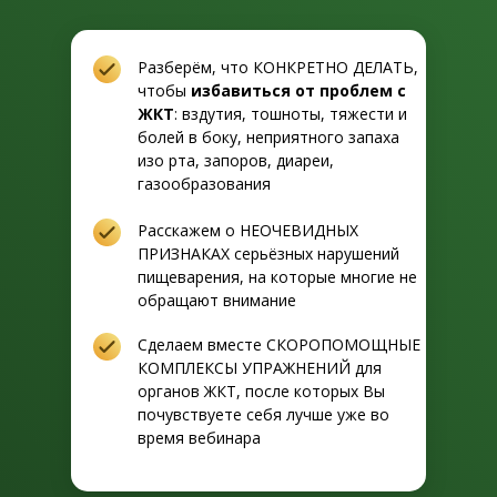
Разберём, что КОНКРЕТНО ДЕЛАТЬ,
чтобы
избавиться от проблем с
ЖКТ
: вздутия, тошноты, тяжести и
болей в боку, неприятного запаха
изо рта, запоров, диареи,
газообразования
Расскажем о НЕОЧЕВИДНЫХ
ПРИЗНАКАХ серьёзных нарушений
пищеварения, на которые многие не
обращают внимание
Сделаем вместе СКОРОПОМОЩНЫЕ
КОМПЛЕКСЫ УПРАЖНЕНИЙ для
органов ЖКТ, после которых Вы
почувствуете себя лучше уже во
время вебинара