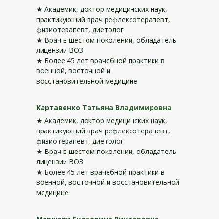
★ Академик, доктор медицинских наук,
практикующий врач рефлексотерапевт,
физиотерапевт, диетолог
★ Врач в шестом поколении, обладатель
лицензии ВОЗ
★ Более 45 лет врачебной практики в
военной, восточной и
восстановительной медицине
Картавенко Татьяна Владимировна
★ Академик, доктор медицинских наук,
практикующий врач рефлексотерапевт,
физиотерапевт, диетолог
★ Врач в шестом поколении, обладатель
лицензии ВОЗ
★ Более 45 лет врачебной практики в
военной, восточной и восстановительной
медицине
Меркюри Екатерина Викторовна