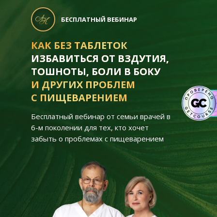
БЕСПЛАТНЫЙ ВЕБИНАР
КАК БЕЗ ТАБЛЕТОК
ИЗБАВИТЬСЯ ОТ ВЗДУТИЯ,
ТОШНОТЫ, БОЛИ
В БОКУ
И ДРУГИХ ПРОБЛЕМ
С ПИЩЕВАРЕНИЕМ
Бесплатный вебинар от семьи врачей в
6-м поколении для тех, кто хочет
забыть о проблемах с пищеварением