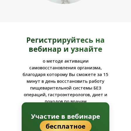
Регистрируйтесь на
вебинар и узнайте
о методе активации
самовосстановления организма,
благодаря которому Вы сможете за 15
минут в день восстановить работу
пищеварительной системы БЕЗ
операций, гастроэнтерологов, диет и
походов по врачам
Участие в вебинаре
бесплатное