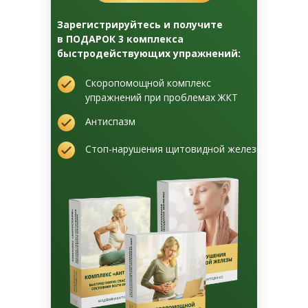
Зарегистрируйтесь и получите
в ПОДАРОК 3 комплекса
быстродействующих упражнений:
Скоропомощной комплекс
упражнений при проблемах ЖКТ
Антиспазм
Стоп-нарушения щитовидной железы