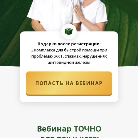
Подарки после регистрации:
3 комплекса для быстрой помощи при
проблемах ЖКТ, спазмах, нарушениях
щитовидной железы
ПОПАСТЬ НА ВЕБИНАР
Вебинар ТОЧНО