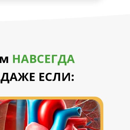
ам
НАВСЕГДА
 ДАЖЕ ЕСЛИ: