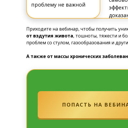
проблему не важной
эффект
доказа
Приходите на вебинар, чтобы получить ун
от вздутия живота
, тошноты, тяжести и бо
проблем со стулом, газообразования и друг
А также от массы хронических заболеван
ПОПАСТЬ НА ВЕБИН