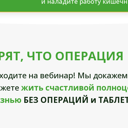
и наладите работу кишечн
РЯТ, ЧТО ОПЕРАЦИЯ
ходите на вебинар! Мы докажем,
ожете
жить счастливой полно
знью
БЕЗ ОПЕРАЦИЙ и ТАБЛЕ