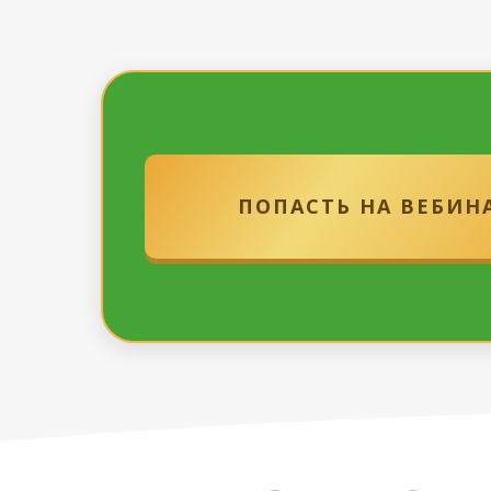
ПОПАСТЬ НА ВЕБИН