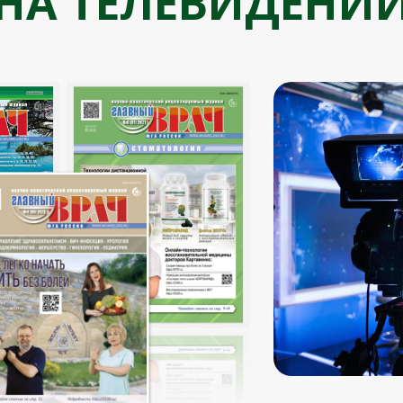
НА ТЕЛЕВИДЕНИ