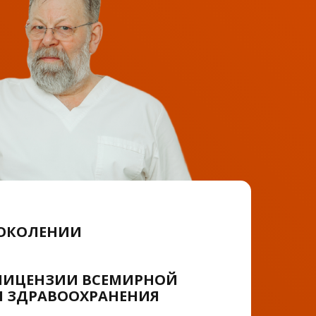
ПОКОЛЕНИИ
ЛИЦЕНЗИИ ВСЕМИРНОЙ
 ЗДРАВООХРАНЕНИЯ