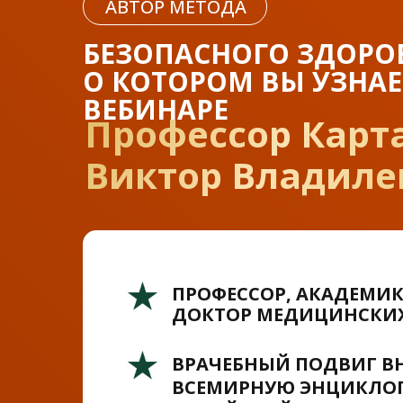
АВТОР МЕТОДА
БЕЗОПАСНОГО ЗДОРО
О КОТОРОМ ВЫ УЗНАЕ
ВЕБИНАРЕ
Профессор Карт
Виктор Владиле
ПРОФЕССОР, АКАДЕМИК
ДОКТОР МЕДИЦИНСКИХ
ВРАЧЕБНЫЙ ПОДВИГ ВН
ВСЕМИРНУЮ ЭНЦИКЛО