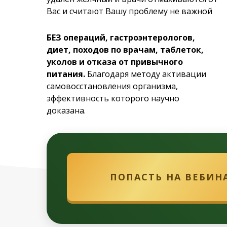
Вас и считают Вашу проблему не важной
БЕЗ операций, гастроэнтерологов,
диет, походов по врачам, таблеток,
уколов и отказа от привычного
питания.
Благодаря методу активации
самовосстановления организма,
эффективность которого научно
доказана.
ПОПАСТЬ НА ВЕБИН