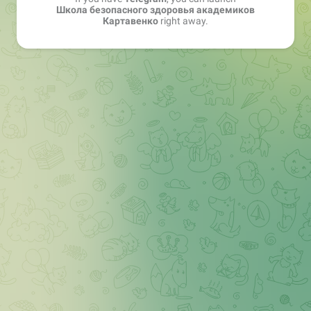
Школа безопасного здоровья академиков
Картавенко
right away.